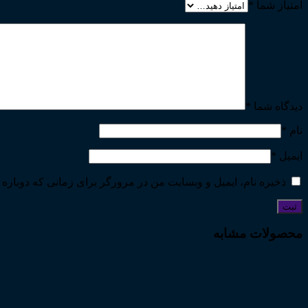
امتیاز شما
*
دیدگاه شما
*
نام
*
ایمیل
*
ذخیره نام، ایمیل و وبسایت من در مرورگر برای زمانی که دوباره 
محصولات مشابه