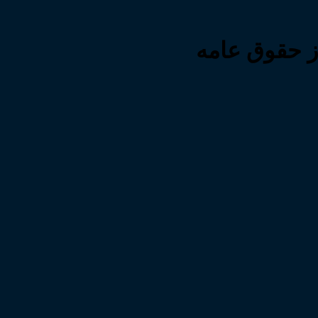
 حقوق عامه