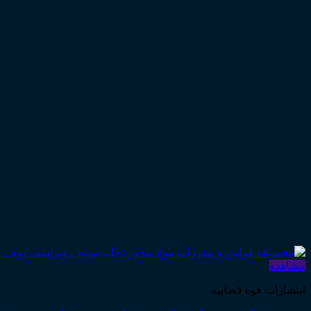
مشاهده
انتشارات قوه قضاییه