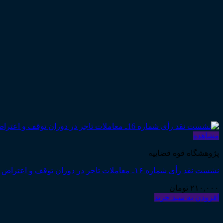
مشاهده
پژوهشگاه قوه قضاییه
نشست نقد رأی شماره ۱۶ـ معاملات تاجر در دوران توقف و اعتراض ثالث به آن
۲۱۰,۰۰۰
تومان
افزودن به سبد خرید