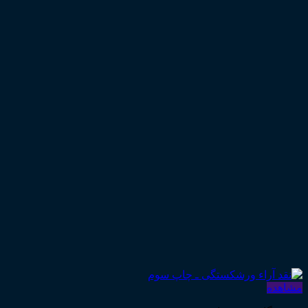
مشاهده