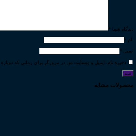
دیدگاه شما
*
نام
*
ایمیل
*
ذخیره نام، ایمیل و وبسایت من در مرورگر برای زمانی که دوباره 
محصولات مشابه