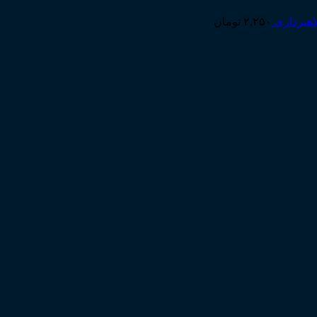
اهبرداری
۲,۲۵۰
تومان