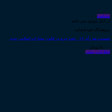
مشاهده
در انبار موجود نمی باشد
پژوهشگاه قوه قضاییه
نشست نقد رأی ۱۲ _ تعدد جرم در قانون مجازات اسلامی جدید
۵,۰۰۰
تومان
اطلاعات بیشتر