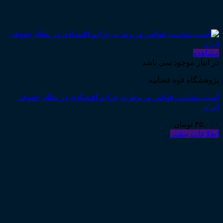
مشاهده
در انبار موجود نمی باشد
پژوهشگاه قوه قضاییه
آسیب‌شناسی قوانین مربوط به جرایم اقتصادی در نظام حقوقی
ایران
۳۵,۰۰۰
تومان
اطلاعات بیشتر