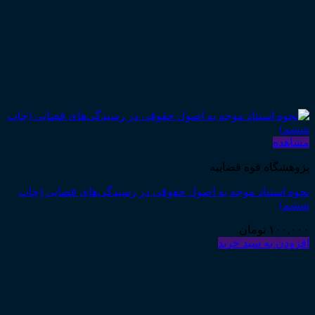
مشاهده
پژوهشگاه قوه قضاییه
نحوه استناد موجه به اصول حقوقی در رسیدگی‌های قضایی (چاپ
ششم)
۱۰۰,۰۰۰
تومان
افزودن به سبد خرید