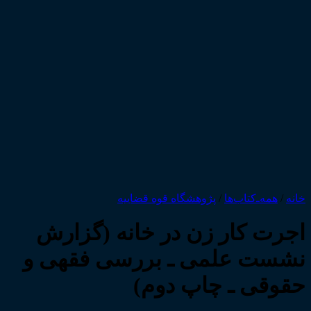
خانه
/
همه‌ـ‌کتاب‌ها
/
پژوهشگاه قوه قضاییه
اجرت کار زن در خانه (گزارش
نشست علمی ـ بررسی فقهی و
حقوقی ـ چاپ دوم)