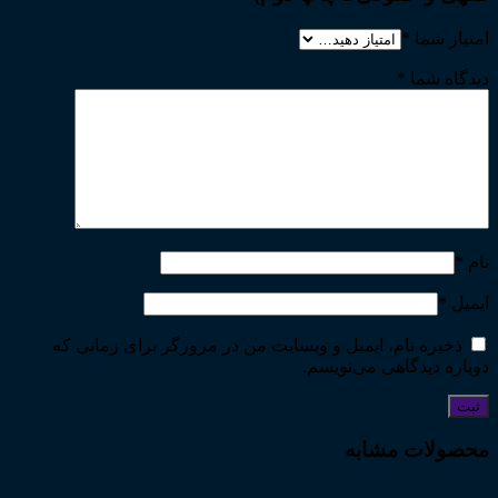
امتیاز شما
*
دیدگاه شما
*
نام
*
ایمیل
*
ذخیره نام، ایمیل و وبسایت من در مرورگر برای زمانی که
دوباره دیدگاهی می‌نویسم.
محصولات مشابه