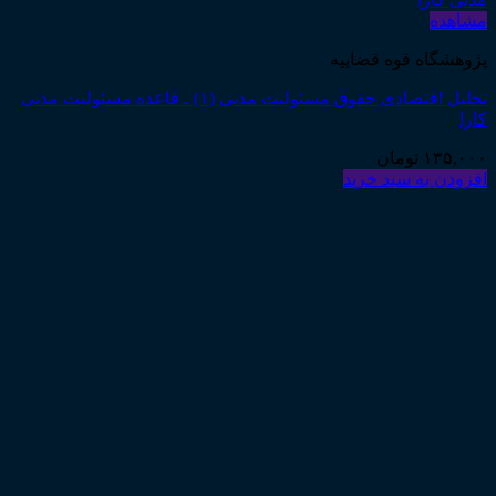
مشاهده
پژوهشگاه قوه قضاییه
تحلیل اقتصادی حقوق مسئولیت مدنی (۱) ـ قاعده مسئولیت مدنی
کارا
۱۳۵,۰۰۰
تومان
افزودن به سبد خرید