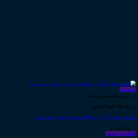
مشاهده
در انبار موجود نمی باشد
پژوهشگاه قوه قضاییه
نشست نقد رأی ۳ _ پرداخت دین از جانب غیر مدیون
۲,۵۰۰
تومان
اطلاعات بیشتر