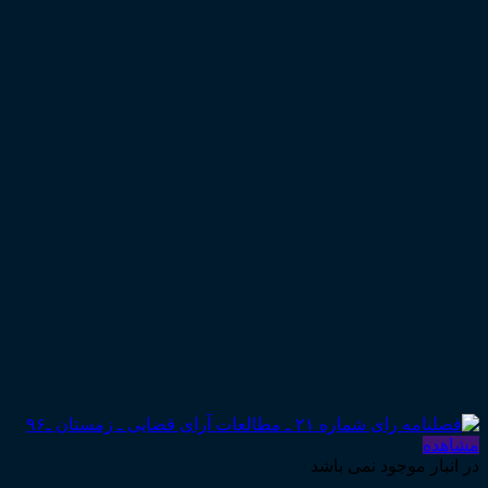
مشاهده
در انبار موجود نمی باشد