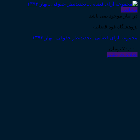
مشاهده
در انبار موجود نمی باشد
پژوهشگاه قوه قضاییه
مجموعه آرای قضایی ـ تجدیدنظر حقوقی ـ بهار ۱۳۹۳
۷۰,۰۰۰
تومان
اطلاعات بیشتر