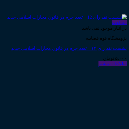
مشاهده
در انبار موجود نمی باشد
پژوهشگاه قوه قضاییه
نشست نقد رأی ۱۲ _ تعدد جرم در قانون مجازات اسلامی جدید
۵,۰۰۰
تومان
اطلاعات بیشتر