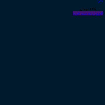
کارا
۱۳۵,۰۰۰
تومان
افزودن به سبد خرید