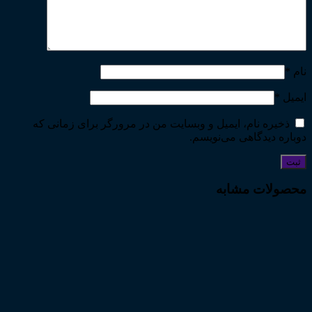
نام
*
ایمیل
*
ذخیره نام، ایمیل و وبسایت من در مرورگر برای زمانی که
دوباره دیدگاهی می‌نویسم.
محصولات مشابه