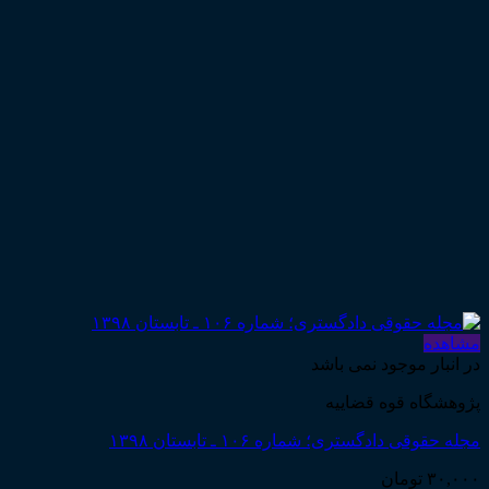
مشاهده
در انبار موجود نمی باشد
پژوهشگاه قوه قضاییه
مجله حقوقی دادگستری؛ شماره ۱۰۶ ـ تابستان ۱۳۹۸
۳۰,۰۰۰
تومان