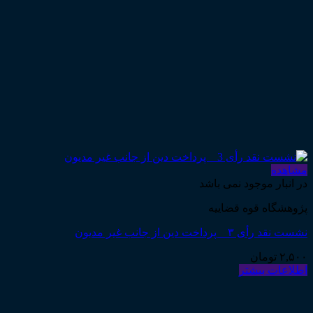
مشاهده
در انبار موجود نمی باشد
پژوهشگاه قوه قضاییه
نشست نقد رأی ۳ _ پرداخت دین از جانب غیر مدیون
۲,۵۰۰
تومان
اطلاعات بیشتر