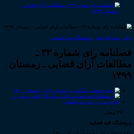
خانه
/
همه‌ـ‌کتاب‌ها
/
پژوهشگاه قوه قضاییه
فصلنامه رای شماره ۳۳ ـ
مطالعات آرای قضایی ـ زمستان
۱۳۹۹
۳۸,۰۰۰
تومان
پژوهشگاه قوه قضاییه
۱۷۶ صفحه – چاپ شده در تابستان ۱۴۰۰