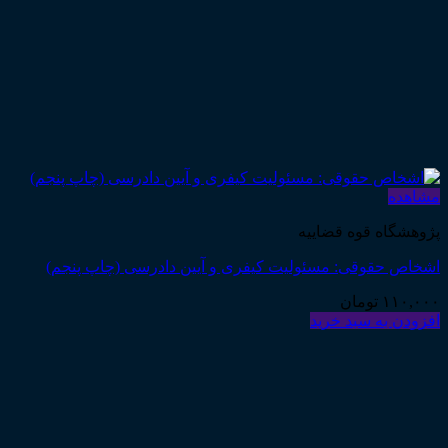
مشاهده
پژوهشگاه قوه قضاییه
اشخاص حقوقی: مسئولیت کیفری و آیین دادرسی (چاپ پنجم)
۱۱۰,۰۰۰
تومان
افزودن به سبد خرید