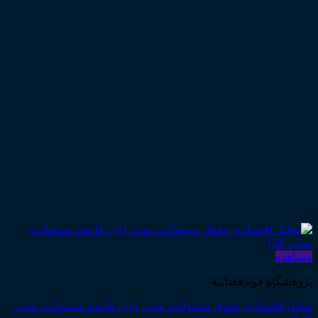
مشاهده
پژوهشگاه قوه قضاییه
تحلیل اقتصادی حقوق مسئولیت مدنی (۱) ـ قاعده مسئولیت مدنی