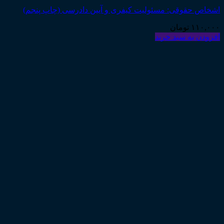
اشخاص حقوقی: مسئولیت کیفری و آیین دادرسی (چاپ پنجم)
۱۱۰,۰۰۰
تومان
افزودن به سبد خرید