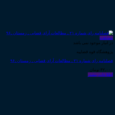
مشاهده
در انبار موجود نمی باشد
پژوهشگاه قوه قضاییه
فصلنامه رای شماره ۲۱ ـ مطالعات آرای قضایی ـ زمستان ـ۹۶
۳۲,۰۰۰
تومان
اطلاعات بیشتر