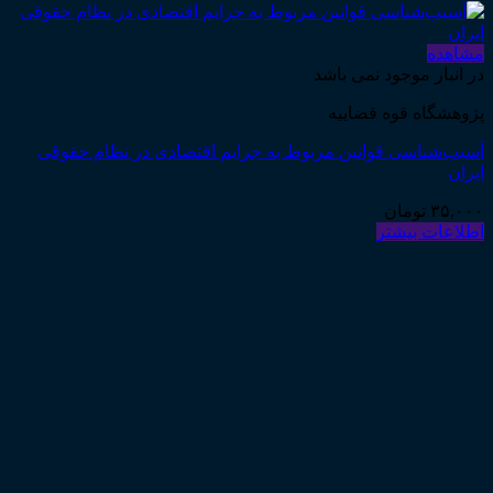
مشاهده
در انبار موجود نمی باشد
پژوهشگاه قوه قضاییه
آسیب‌شناسی قوانین مربوط به جرایم اقتصادی در نظام حقوقی
ایران
۳۵,۰۰۰
تومان
اطلاعات بیشتر