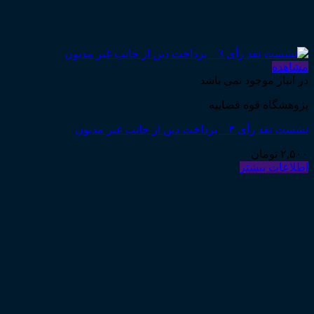
مشاهده
در انبار موجود نمی باشد
پژوهشگاه قوه قضاییه
نشست نقد رأی ۳ _ پرداخت دین از جانب غیر مدیون
۲,۵۰۰
تومان
اطلاعات بیشتر