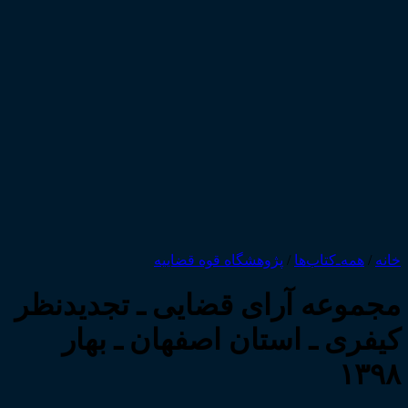
خانه
/
همه‌ـ‌کتاب‌ها
/
پژوهشگاه قوه قضاییه
مجموعه آرای قضایی ـ تجدیدنظر
کیفری ـ استان اصفهان ـ بهار
۱۳۹۸