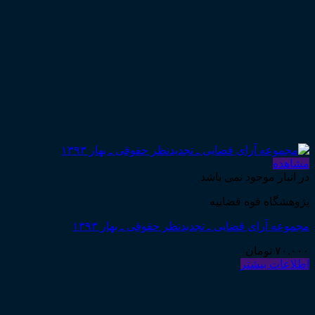
مشاهده
در انبار موجود نمی باشد
پژوهشگاه قوه قضاییه
مجموعه آرای قضایی ـ تجدیدنظر حقوقی ـ بهار ۱۳۹۳
۷۰,۰۰۰
تومان
اطلاعات بیشتر