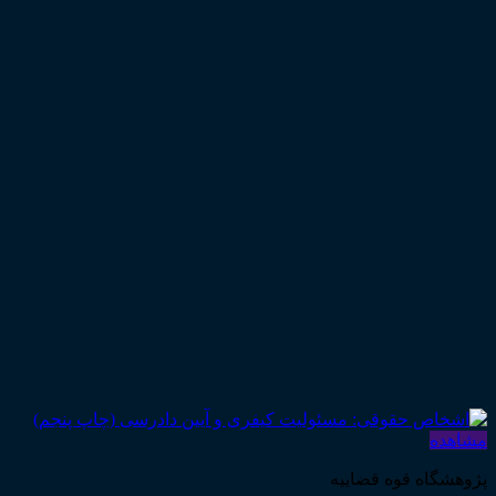
مشاهده
پژوهشگاه قوه قضاییه