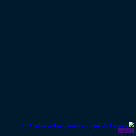
مشاهده