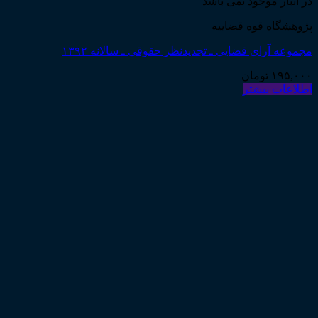
در انبار موجود نمی باشد
پژوهشگاه قوه قضاییه
مجموعه آرای قضایی ـ تجدیدنظر حقوقی ـ سالانه ۱۳۹۲
۱۹۵,۰۰۰
تومان
اطلاعات بیشتر