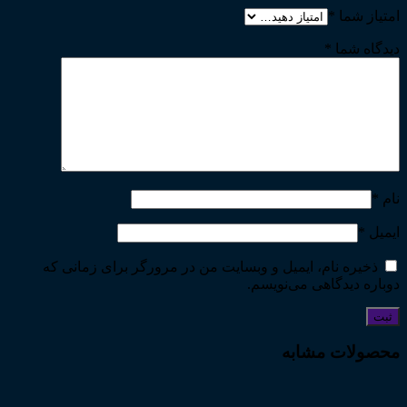
امتیاز شما
*
دیدگاه شما
*
نام
*
ایمیل
*
ذخیره نام، ایمیل و وبسایت من در مرورگر برای زمانی که
دوباره دیدگاهی می‌نویسم.
محصولات مشابه