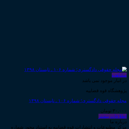
مشاهده
در انبار موجود نمی باشد
پژوهشگاه قوه قضاییه
مجله حقوقی دادگستری؛ شماره ۱۰۶ ـ تابستان ۱۳۹۸
۳۰,۰۰۰
تومان
اطلاعات بیشتر
درباره ما
مرکز مطبوعات و انتشارات قوه قضاییه به استناد مجوز شماره