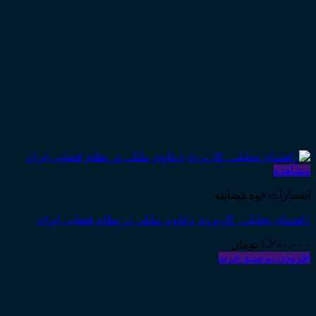
مشاهده
انتشارات قوه قضاییه
راهنمای تحلیلی، کاربردی دعاوی ملکی در نظام قضایی ایران
۱,۲۰۰,۰۰۰
تومان
افزودن به سبد خرید