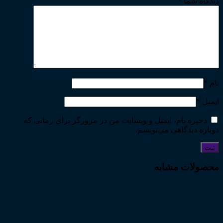
دیدگاه شما
*
نام
*
ایمیل
*
ذخیره نام، ایمیل و وبسایت من در مرورگر برای زمانی که
دوباره دیدگاهی می‌نویسم.
محصولات مشابه