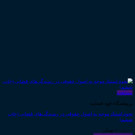
مشاهده
پژوهشگاه قوه قضاییه
نحوه استناد موجه به اصول حقوقی در رسیدگی‌های قضایی (چاپ
ششم)
۱۰۰,۰۰۰
تومان