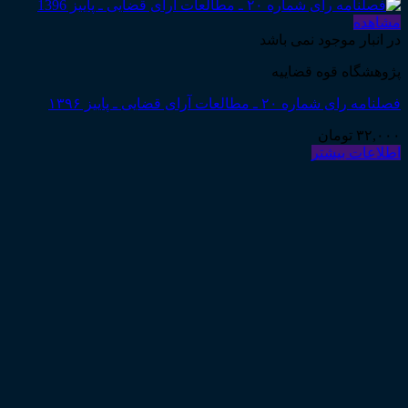
مشاهده
در انبار موجود نمی باشد
پژوهشگاه قوه قضاییه
فصلنامه رای شماره ۲۰ ـ مطالعات آرای قضایی ـ پاییز ۱۳۹۶
۳۲,۰۰۰
تومان
اطلاعات بیشتر