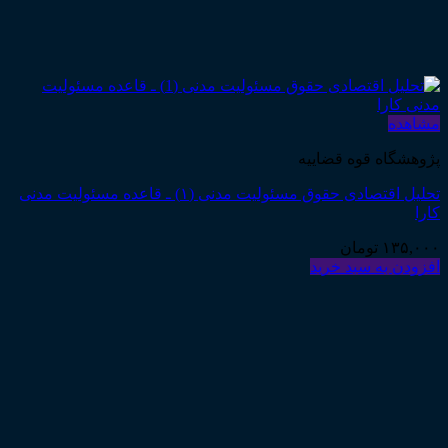
مشاهده
پژوهشگاه قوه قضاییه
تحلیل اقتصادی حقوق مسئولیت مدنی (۱) ـ قاعده مسئولیت مدنی
کارا
۱۳۵,۰۰۰
تومان
افزودن به سبد خرید