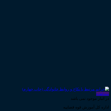
مشاهده
در انبار موجود نمی باشد
اداره کل آموزش قوه قضاییه