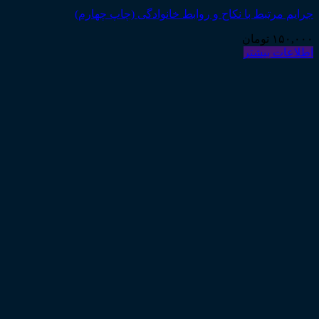
جرایم مرتبط با نکاح و روابط خانوادگی (چاپ چهارم)
۱۵۰,۰۰۰
تومان
اطلاعات بیشتر