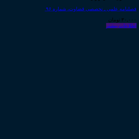
فصلنامه علمی ـ تخصصی قضاوت، شماره ۹۶
۳۰,۰۰۰
تومان
اطلاعات بیشتر