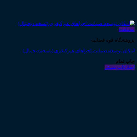
مشاهده
پژوهشگاه قوه قضاییه
امکان توسعه ضمانت اجراهای غیرکیفری (نسخه دیجیتال)
چاپ تمام
اطلاعات بیشتر