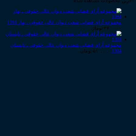
آخرین محصولات مشاهده شده
مجموعه آرای قضایی شعب دیوان عالی حقوقی ـ بهار 1394
۴۷۰,۰۰۰
تومان
مجموعه آرای قضایی شعب دیوان عالی حقوقی ـ تابستان
1394
۵۱۰,۰۰۰
تومان