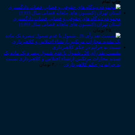
چاپ تمام
مجموعه دیدگاه های حقوقی و قضایی قضات دادگستری
استان تهران (کیسیون های ماهانه قضایی سال 1393)
۲۵,۰۰۰
تومان
نشست نقد رأی 26 ـ شمول یا عدم شمول تبصره یک ماده یک
تشدید مجازات مرتکبین ارتشاء اختلاس و کلاهبرداری نسبت
به جرایم در حکم کلاهبرداری
۴,۰۰۰
تومان