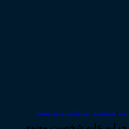
خانه
/
همه‌ـ‌کتاب‌ها
/
اداره کل آموزش قوه قضاییه
جرایم علیه شخصیت معنوی