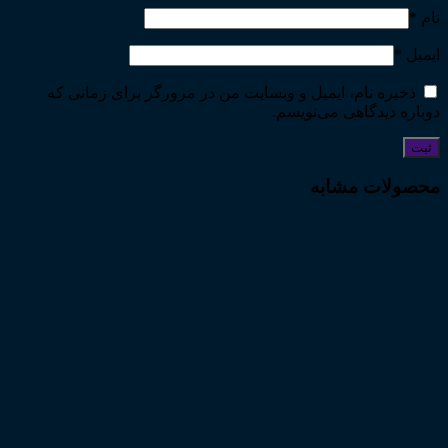
نام
*
ایمیل
*
ذخیره نام، ایمیل و وبسایت من در مرورگر برای زمانی که
دوباره دیدگاهی می‌نویسم.
محصولات مشابه