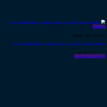
مشاهده
انتشارات قوه قضاییه
راهنمای تحلیلی، کاربردی دعاوی ملکی در نظام قضایی ایران
۱,۲۰۰,۰۰۰
تومان
افزودن به سبد خرید