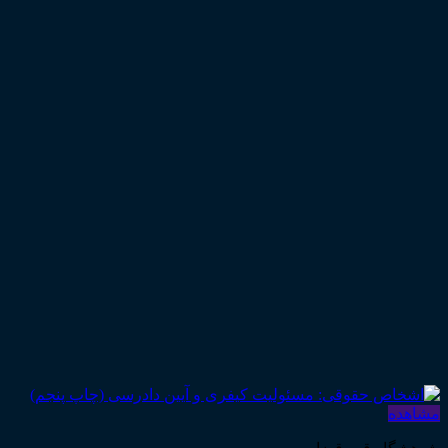
مشاهده