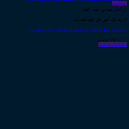
مشاهده
در انبار موجود نمی باشد
اداره کل آموزش قوه قضاییه
جرایم مرتبط با نکاح و روابط خانوادگی (چاپ چهارم)
۱۵۰,۰۰۰
تومان
اطلاعات بیشتر