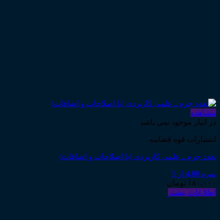
مشاهده
در انبار موجود نمی باشد
انتشارات قوه قضاییه
تعدد جرم ـ علمی کاربردی (با اصلاحات و اضافات)
نمره
4.00
از 5
۱۸۰,۰۰۰
تومان
اطلاعات بیشتر