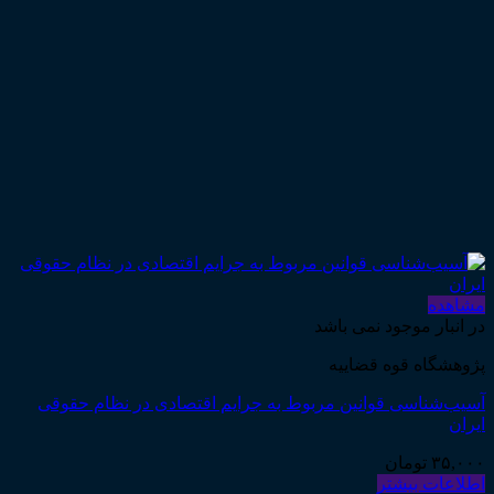
مشاهده
در انبار موجود نمی باشد
پژوهشگاه قوه قضاییه
آسیب‌شناسی قوانین مربوط به جرایم اقتصادی در نظام حقوقی
ایران
۳۵,۰۰۰
تومان
اطلاعات بیشتر