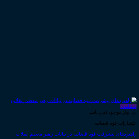
مشاهده
در انبار موجود نمی باشد
انتشارات قوه قضاییه
راهبردهای پیشرفت قوه قضاییه در بیانات رهبر معظم انقلاب