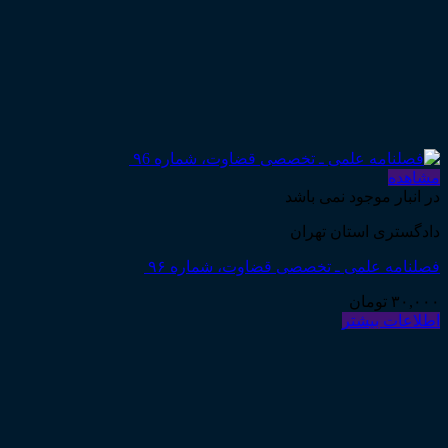
مشاهده
در انبار موجود نمی باشد
دادگستری استان تهران
فصلنامه علمی ـ تخصصی قضاوت، شماره ۹۶
۳۰,۰۰۰
تومان
اطلاعات بیشتر