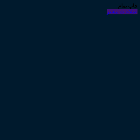
چاپ تمام
اطلاعات بیشتر