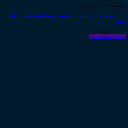
پژوهشگاه قوه قضاییه
نحوه استناد موجه به اصول حقوقی در رسیدگی‌های قضایی (چاپ
ششم)
۱۰۰,۰۰۰
تومان
افزودن به سبد خرید