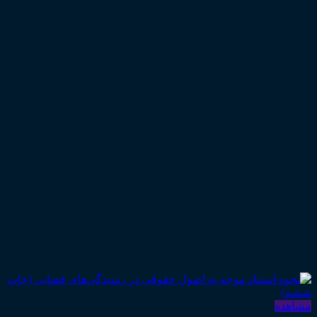
مشاهده