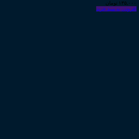
۱۳۵,۰۰۰
تومان
افزودن به سبد خرید