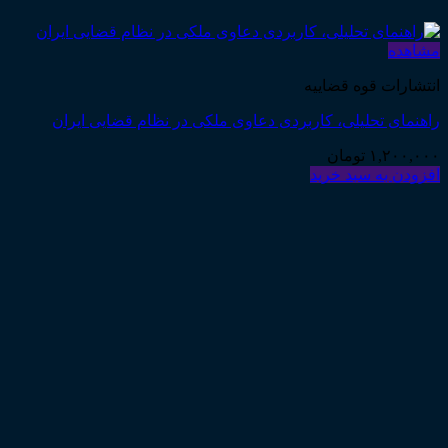
مشاهده
انتشارات قوه قضاییه
راهنمای تحلیلی، کاربردی دعاوی ملکی در نظام قضایی ایران
۱,۲۰۰,۰۰۰
تومان
افزودن به سبد خرید