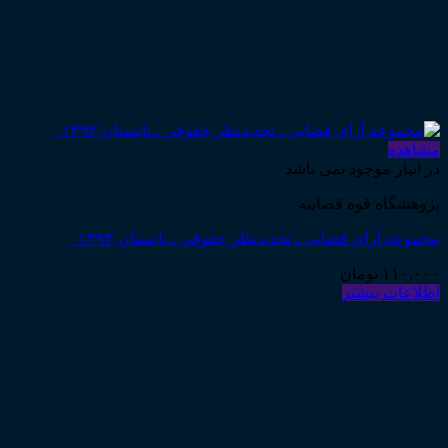
مشاهده
در انبار موجود نمی باشد
پژوهشگاه قوه قضاییه
مجموعه آرای قضایی ـ تجدیدنظر حقوقی ـ تابستان ۱۳۹۳
۱۱۰,۰۰۰
تومان
اطلاعات بیشتر