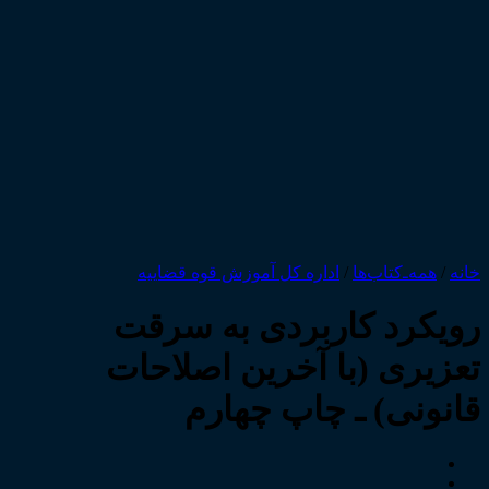
خانه
/
همه‌ـ‌کتاب‌ها
/
اداره کل آموزش قوه قضاییه
رویکرد کاربردی به سرقت
تعزیری (با آخرین اصلاحات
قانونی) ـ چاپ چهارم