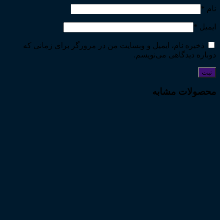
نام
*
ایمیل
*
ذخیره نام، ایمیل و وبسایت من در مرورگر برای زمانی که
دوباره دیدگاهی می‌نویسم.
محصولات مشابه