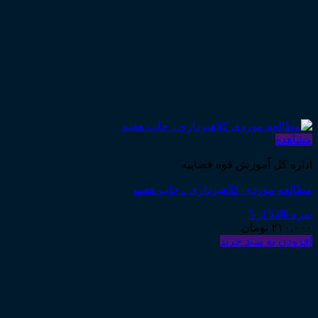
مشاهده
اداره کل آموزش قوه قضاییه
مطالعه موردی کلاهبرداری ـ چاپ هفتم
نمره
5.00
از 5
۲۱۰,۰۰۰
تومان
افزودن به سبد خرید