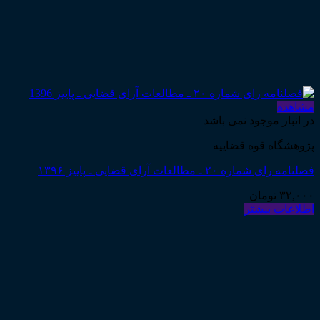
مشاهده
در انبار موجود نمی باشد
پژوهشگاه قوه قضاییه
فصلنامه رای شماره ۲۰ ـ مطالعات آرای قضایی ـ پاییز ۱۳۹۶
۳۲,۰۰۰
تومان
اطلاعات بیشتر