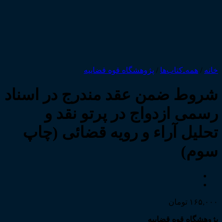
خانه
/
همه‌ـ‌کتاب‌ها
/
پژوهشگاه قوه قضاییه
شروط ضمن عقد مندرج در اسناد
رسمی ازدواج در پرتو نقد و
تحلیل آراء و رویه قضائی (چاپ
سوم)
۱۶۵,۰۰۰
تومان
پژوهشگاه قوه قضاییه