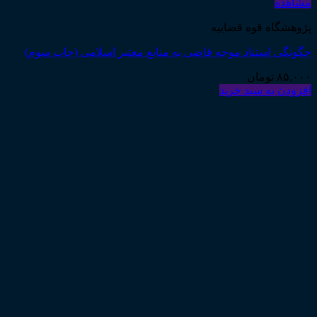
مشاهده
پژوهشگاه قوه قضاییه
چگونگی استناد موجه قاضی به منابع معتبر اسلامی (چاپ سوم)
۸۵,۰۰۰
تومان
افزودن به سبد خرید