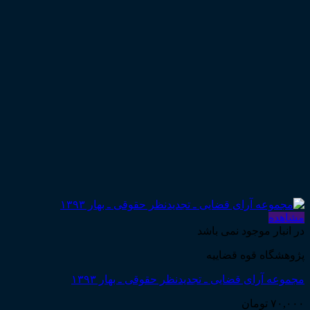
مشاهده
در انبار موجود نمی باشد
پژوهشگاه قوه قضاییه
مجموعه آرای قضایی ـ تجدیدنظر حقوقی ـ بهار ۱۳۹۳
۷۰,۰۰۰
تومان