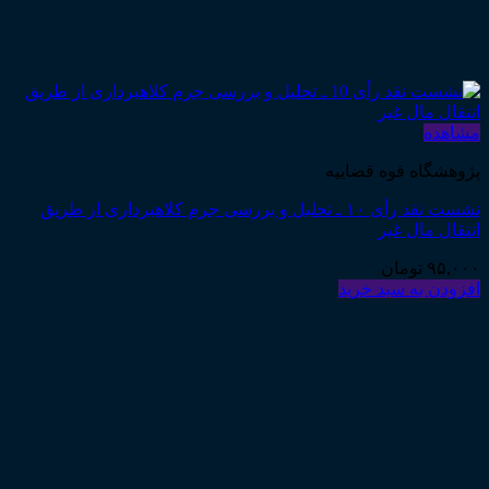
مشاهده
پژوهشگاه قوه قضاییه
نشست نقد رأی ۱۰ ـ تحلیل و بررسی جرم کلاهبرداری از طریق
انتقال مال غیر
۹۵,۰۰۰
تومان
افزودن به سبد خرید