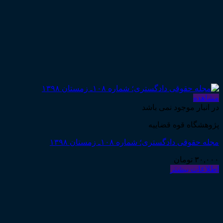
مشاهده
در انبار موجود نمی باشد
پژوهشگاه قوه قضاییه
مجله حقوقی دادگستری؛ شماره ۱۰۸ـ زمستان ۱۳۹۸
۳۰,۰۰۰
تومان
اطلاعات بیشتر