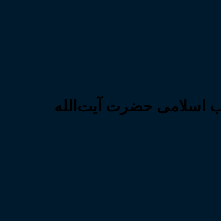
اب اسلامی حضرت آیت‌الله