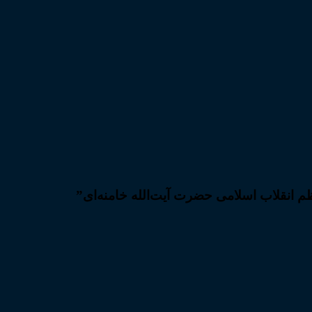
ظم انقلاب اسلامی حضرت آیت‌الله خامنه‌ای”