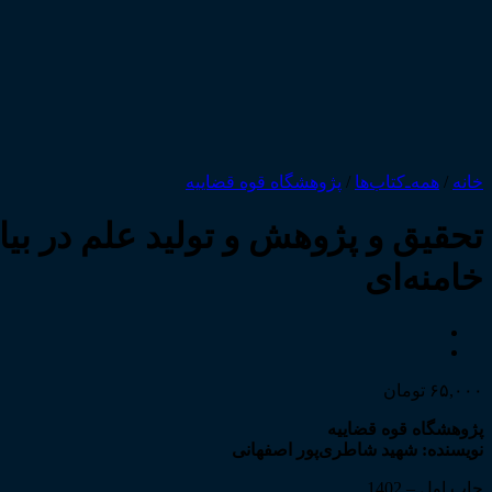
خانه
/
همه‌ـ‌کتاب‌ها
/
پژوهشگاه قوه قضاییه
تحقیق و پژوهش و تولید علم در بی
خامنه‌ای
۶۵,۰۰۰
تومان
پژوهشگاه قوه قضاییه
نویسنده: شهید شاطری‌پور اصفهانی
چاپ اول – 1402