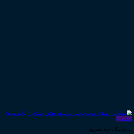
مشاهده
پژوهشگاه قوه قضاییه