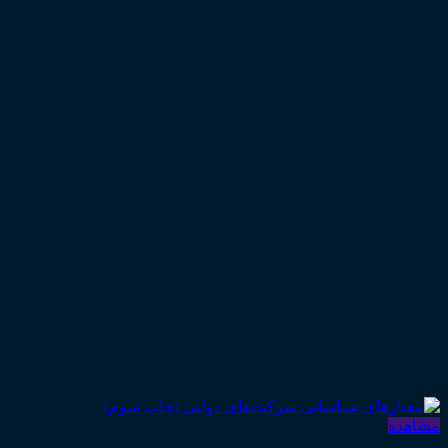
مشاهده