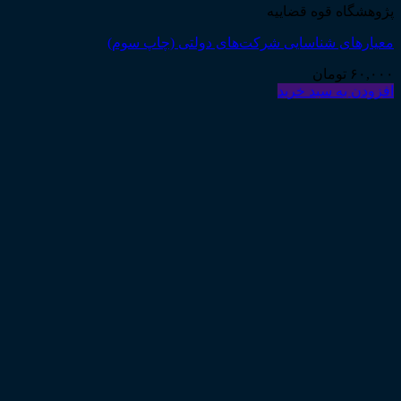
پژوهشگاه قوه قضاییه
معیارهای شناسایی شرکت‌های دولتی (چاپ سوم)
۶۰,۰۰۰
تومان
افزودن به سبد خرید