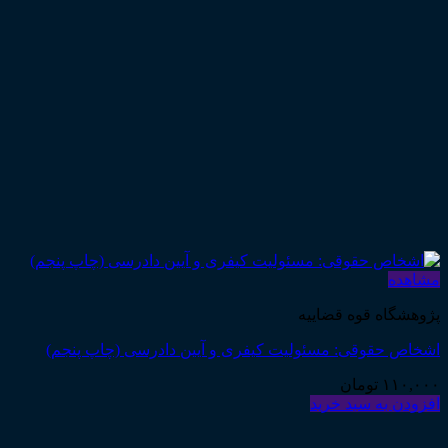
مشاهده
پژوهشگاه قوه قضاییه
اشخاص حقوقی: مسئولیت کیفری و آیین دادرسی (چاپ پنجم)
۱۱۰,۰۰۰
تومان
افزودن به سبد خرید