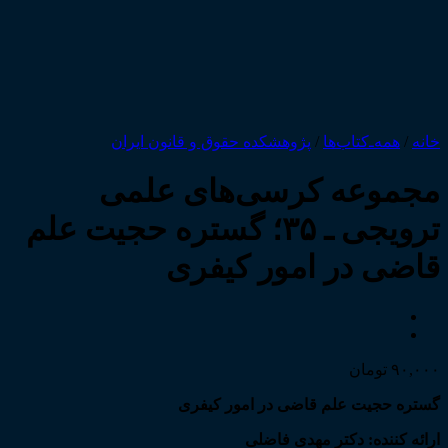
خانه
/
همه‌ـ‌کتاب‌ها
/
پژوهشکده حقوق و قانون ایران
مجموعه کرسی‌های علمی
ترویجی ـ ۳۵؛ گستره حجیت علم
قاضی در امور کیفری
۹۰,۰۰۰
تومان
گستره حجیت علم قاضی در امور کیفری
ارائه کننده: دکتر مهدی فاضلی