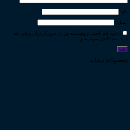
نام
*
ایمیل
*
ذخیره نام، ایمیل و وبسایت من در مرورگر برای زمانی که
دوباره دیدگاهی می‌نویسم.
محصولات مشابه