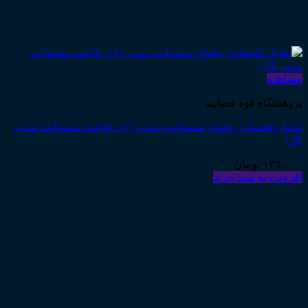
مشاهده
پژوهشگاه قوه قضاییه
تحلیل اقتصادی حقوق مسئولیت مدنی (۱) ـ قاعده مسئولیت مدنی
کارا
۱۳۵,۰۰۰
تومان
افزودن به سبد خرید