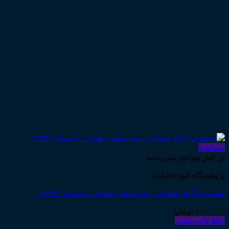
مشاهده
در انبار موجود نمی باشد
پژوهشگاه قوه قضاییه
مجموعه آرای قضایی ـ تجدیدنظر حقوقی ـ تابستان ۱۳۹۳
۱۱۰,۰۰۰
تومان
اطلاعات بیشتر