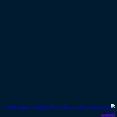
مشاهده