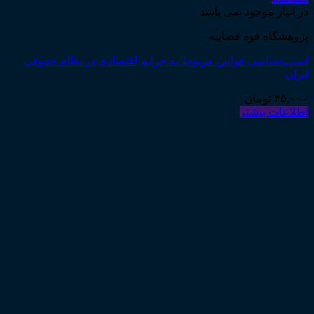
در انبار موجود نمی باشد
پژوهشگاه قوه قضاییه
آسیب‌شناسی قوانین مربوط به جرایم اقتصادی در نظام حقوقی
ایران
۳۵,۰۰۰
تومان
اطلاعات بیشتر