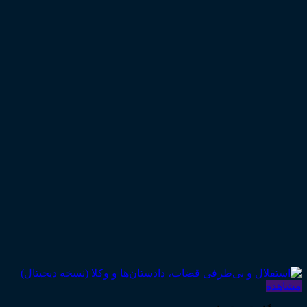
مشاهده