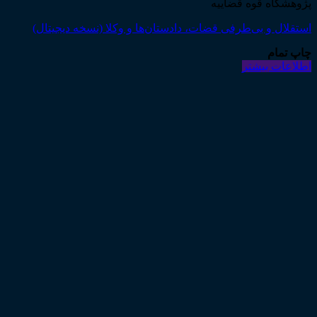
پژوهشگاه قوه قضاییه
استقلال و بی‌طرفی قضات، دادستان‌ها و وکلا (نسخه دیجیتال)
چاپ تمام
اطلاعات بیشتر