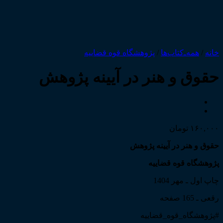
خانه
/
همه‌ـ‌کتاب‌ها
/
پژوهشگاه قوه قضاییه
حقوق و هنر در آیینه پژوهش
۱۶۰,۰۰۰
تومان
حقوق و هنر در آیینه پژوهش
پژوهشگاه قوه قضاییه
چاپ اول ـ مهر 1404
رقعی ـ 165 صفحه
#پژوهشگاه_قوه_قضاییه