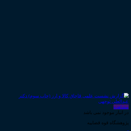
مشاهده
در انبار موجود نمی باشد
پژوهشگاه قوه قضاییه