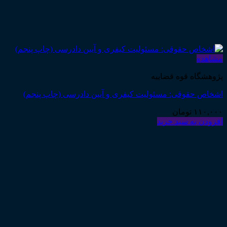
مشاهده
پژوهشگاه قوه قضاییه
اشخاص حقوقی: مسئولیت کیفری و آیین دادرسی (چاپ پنجم)
۱۱۰,۰۰۰
تومان
افزودن به سبد خرید