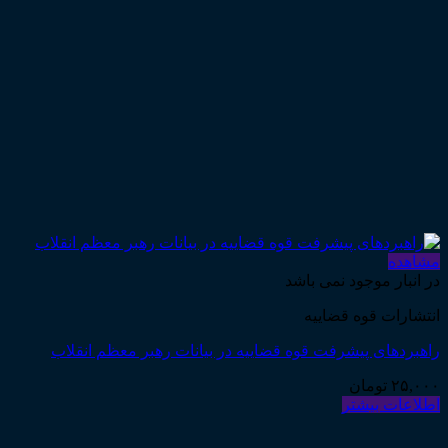
مشاهده
در انبار موجود نمی باشد
انتشارات قوه قضاییه
راهبردهای پیشرفت قوه قضاییه در بیانات رهبر معظم انقلاب
۲۵,۰۰۰
تومان
اطلاعات بیشتر