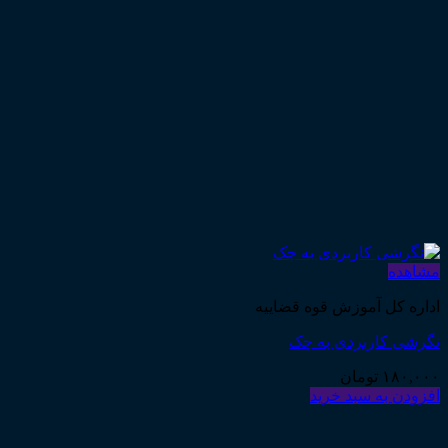
مشاهده
اداره کل آموزش قوه قضاییه
نگرشی کاربردی به چک
۱۸۰,۰۰۰
تومان
افزودن به سبد خرید