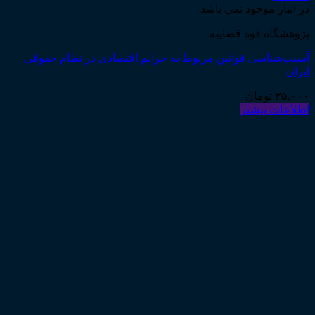
در انبار موجود نمی باشد
پژوهشگاه قوه قضاییه
آسیب‌شناسی قوانین مربوط به جرایم اقتصادی در نظام حقوقی
ایران
۳۵,۰۰۰
تومان
اطلاعات بیشتر