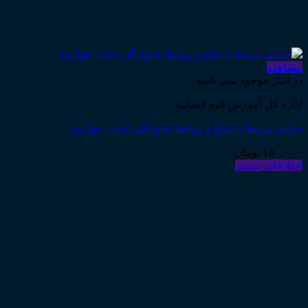
مشاهده
در انبار موجود نمی باشد
اداره کل آموزش قوه قضاییه
جرایم مرتبط با نکاح و روابط خانوادگی (چاپ چهارم)
۱۵۰,۰۰۰
تومان
اطلاعات بیشتر