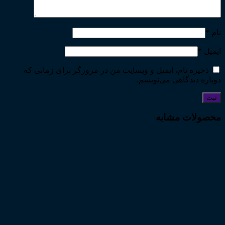
نام
*
ایمیل
*
ذخیره نام، ایمیل و وبسایت من در مرورگر برای زمانی که
دوباره دیدگاهی می‌نویسم.
محصولات مشابه