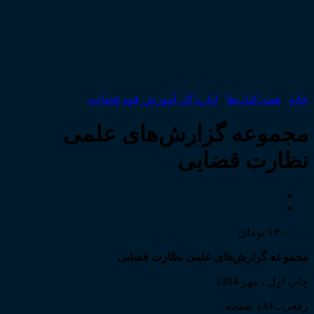
خانه
/
همه‌ـ‌کتاب‌ها
/
اداره کل آموزش قوه قضاییه
مجموعه گزارش‌های علمی
نظارت قضایی
۱۴۰,۰۰۰
تومان
مجموعه گزارش‌های علمی نظارت قضایی
چاپ اول ـ مهر 1404
رقعی ـ 144 صفحه