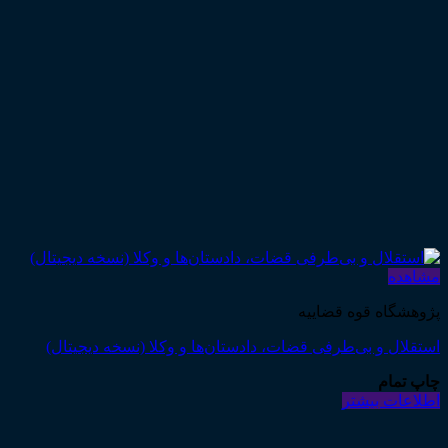
مشاهده
پژوهشگاه قوه قضاییه
استقلال و بی‌طرفی قضات، دادستان‌ها و وکلا (نسخه دیجیتال)
چاپ تمام
اطلاعات بیشتر