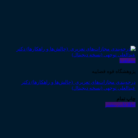
مشاهده
پژوهشگاه قوه قضاییه
درجه‌بندی مجازات‌های تعزیری (چالش‌ها و راهکارها) دکتر
عبدالعلی توجهی (نسخه دیجیتال)
چاپ تمام
اطلاعات بیشتر