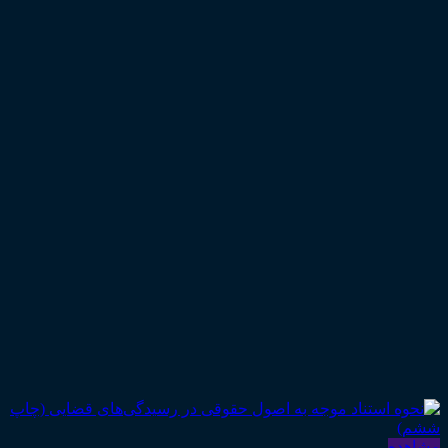
مشاهده