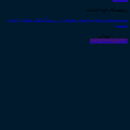
پژوهشگاه قوه قضاییه
نحوه استناد موجه به اصول حقوقی در رسیدگی‌های قضایی (چاپ
ششم)
۱۰۰,۰۰۰
تومان
افزودن به سبد خرید