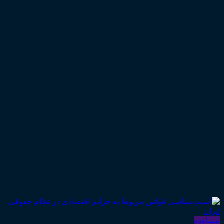
مشاهده