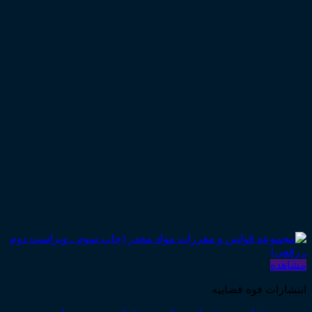
مشاهده
انتشارات قوه قضاییه