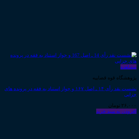
مشاهده
پژوهشگاه قوه قضاییه
نشست نقد رأی ۱۴ ـ اصل ۱۶۷ و جواز استناد به فقه در پرونده های
جزایی
۲۶,۰۰۰
تومان
افزودن به سبد خرید