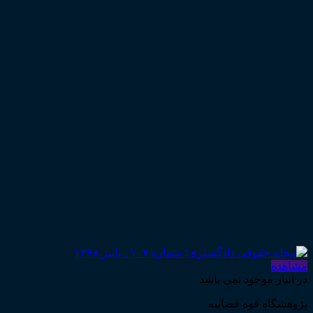
مشاهده
در انبار موجود نمی باشد
پژوهشگاه قوه قضاییه