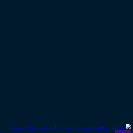
مشاهده