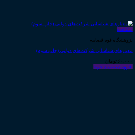
مشاهده
پژوهشگاه قوه قضاییه
معیارهای شناسایی شرکت‌های دولتی (چاپ سوم)
۶۰,۰۰۰
تومان
افزودن به سبد خرید