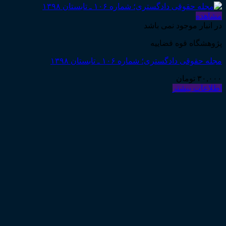
مشاهده
در انبار موجود نمی باشد
پژوهشگاه قوه قضاییه
مجله حقوقی دادگستری؛ شماره ۱۰۶ ـ تابستان ۱۳۹۸
۳۰,۰۰۰
تومان
اطلاعات بیشتر