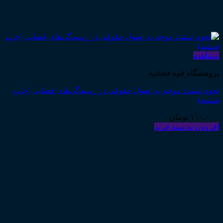
مشاهده
پژوهشگاه قوه قضاییه
نحوه استناد موجه به اصول حقوقی در رسیدگی‌های قضایی (چاپ
ششم)
۱۰۰,۰۰۰
تومان
افزودن به سبد خرید