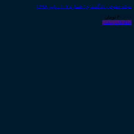
مجله حقوقی دادگستری؛ شماره ۱۰۷ ـ پاییز ۱۳۹۸
۳۰,۰۰۰
تومان
اطلاعات بیشتر