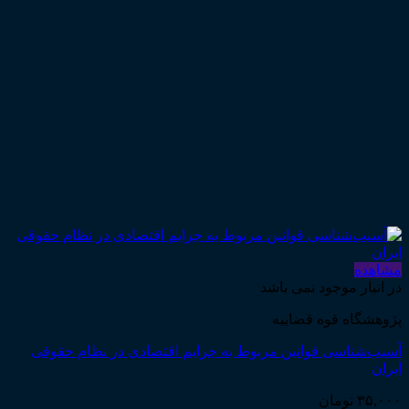
مشاهده
در انبار موجود نمی باشد
پژوهشگاه قوه قضاییه
آسیب‌شناسی قوانین مربوط به جرایم اقتصادی در نظام حقوقی
ایران
۳۵,۰۰۰
تومان