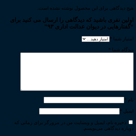
هیچ دیدگاهی برای این محصول نوشته نشده است.
اولین نفری باشید که دیدگاهی را ارسال می کنید برای
“گفتارهایی در دیوان عدالت اداری ۹۳”
امتیاز شما
*
دیدگاه شما
*
نام
*
ایمیل
*
ذخیره نام، ایمیل و وبسایت من در مرورگر برای زمانی که
دوباره دیدگاهی می‌نویسم.