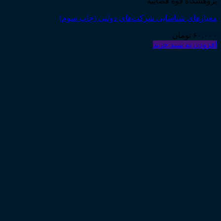
پژوهشگاه قوه قضاییه
معیارهای شناسایی شرکت‌های دولتی (چاپ سوم)
۶۰,۰۰۰
تومان
افزودن به سبد خرید