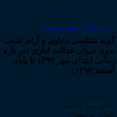
خانه
/
همه‌ـ‌کتاب‌ها
/
پژوهشگاه قوه قضاییه
گونه شناسی دعاوی و آرای شعب
بدوی دیوان عدالت اداری (در بازه
زمانی ابتدای مهر ۱۳۹۲ تا پایان
اسفند ۱۳۹۲)
۴۰,۰۰۰
تومان
چاپ اول _وزیری _ 930 صفحه
#انتشارات_قوه_قضاییه