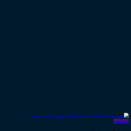
مشاهده