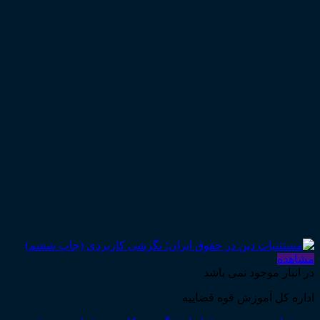
مشاهده
در انبار موجود نمی باشد
اداره کل آموزش قوه قضاییه