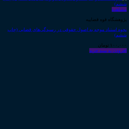
مشاهده
پژوهشگاه قوه قضاییه
نحوه استناد موجه به اصول حقوقی در رسیدگی‌های قضایی (چاپ
ششم)
۱۰۰,۰۰۰
تومان
افزودن به سبد خرید