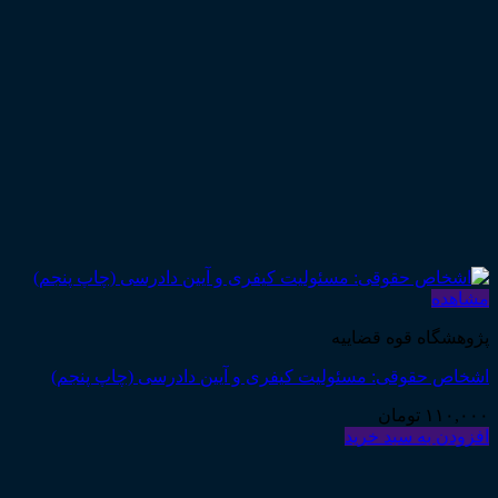
مشاهده
پژوهشگاه قوه قضاییه
اشخاص حقوقی: مسئولیت کیفری و آیین دادرسی (چاپ پنجم)
۱۱۰,۰۰۰
تومان
افزودن به سبد خرید