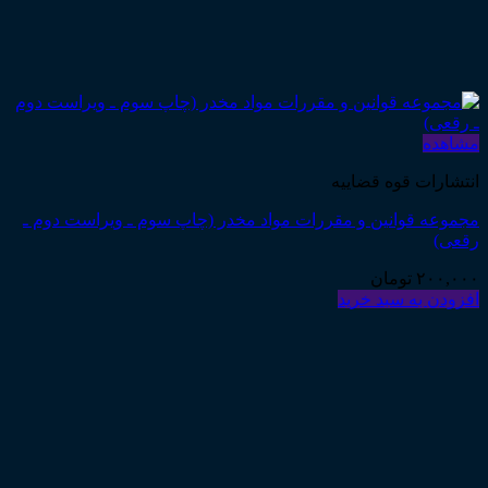
مشاهده
انتشارات قوه قضاییه
مجموعه قوانین و مقررات مواد مخدر (چاپ سوم ـ ویراست دوم ـ
رقعی)
۲۰۰,۰۰۰
تومان
افزودن به سبد خرید