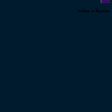
محصولات مشابه