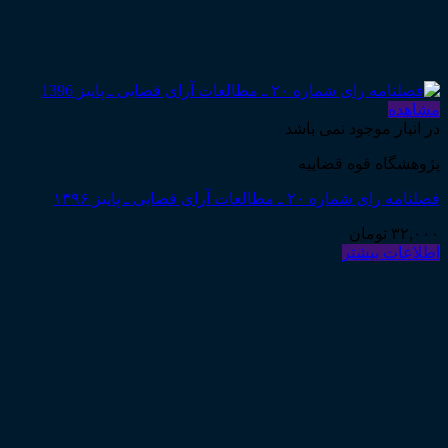
مشاهده
در انبار موجود نمی باشد
پژوهشگاه قوه قضاییه
فصلنامه رای شماره ۲۰ ـ مطالعات آرای قضایی ـ پاییز ۱۳۹۶
۳۲,۰۰۰
تومان
اطلاعات بیشتر