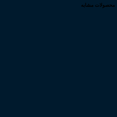
محصولات مشابه