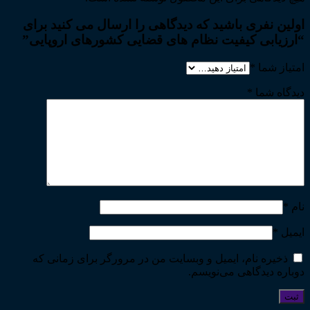
اولین نفری باشید که دیدگاهی را ارسال می کنید برای
“ارزیابی کیفیت نظام های قضایی کشورهای اروپایی”
امتیاز شما
*
دیدگاه شما
*
نام
*
ایمیل
*
ذخیره نام، ایمیل و وبسایت من در مرورگر برای زمانی که
دوباره دیدگاهی می‌نویسم.