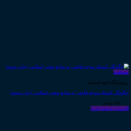
مشاهده
پژوهشگاه قوه قضاییه
چگونگی استناد موجه قاضی به منابع معتبر اسلامی (چاپ سوم)
۸۵,۰۰۰
تومان
افزودن به سبد خرید