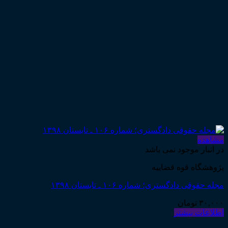
مشاهده
در انبار موجود نمی باشد
پژوهشگاه قوه قضاییه
مجله حقوقی دادگستری؛ شماره ۱۰۶ ـ تابستان ۱۳۹۸
۳۰,۰۰۰
تومان
اطلاعات بیشتر