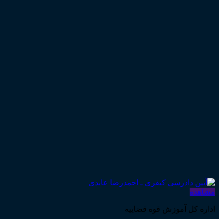
مشاهده
اداره کل آموزش قوه قضاییه