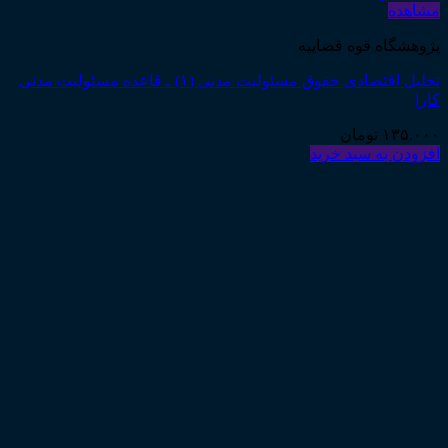
مشاهده
پژوهشگاه قوه قضاییه
تحلیل اقتصادی حقوق مسئولیت مدنی (۱) ـ قاعده مسئولیت مدنی
کارا
۱۳۵,۰۰۰
تومان
افزودن به سبد خرید