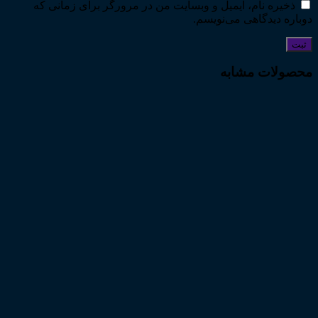
ذخیره نام، ایمیل و وبسایت من در مرورگر برای زمانی که
دوباره دیدگاهی می‌نویسم.
محصولات مشابه