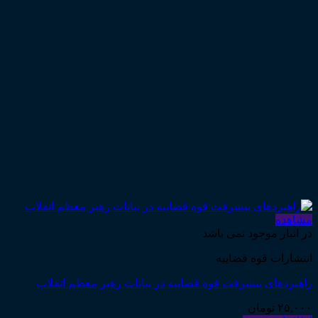
مشاهده
در انبار موجود نمی باشد
انتشارات قوه قضاییه
راهبردهای پیشرفت قوه قضاییه در بیانات رهبر معظم انقلاب
۲۵,۰۰۰
تومان