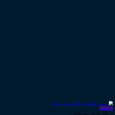
مشاهده
در انبار موجود نمی باشد