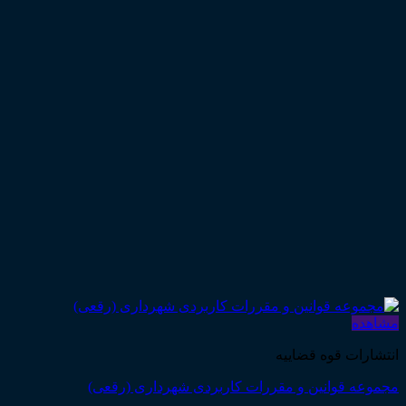
مشاهده
انتشارات قوه قضاییه
مجموعه قوانین و مقررات کاربردی شهرداری (رقعی)