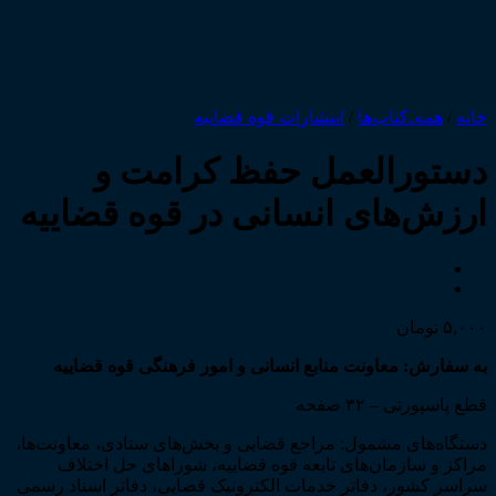
خانه
/
همه‌ـ‌کتاب‌ها
/
انتشارات قوه قضاییه
دستورالعمل حفظ کرامت و
ارزش‌های انسانی در قوه قضاییه
۵,۰۰۰
تومان
به سفارش: معاونت منابع انسانی و امور فرهنگی قوه قضاییه
قطع پاسپورتی – ۳۲ صفحه
دستگاه‌های مشمول: مراجع قضایی و بخش‌های ستادی، معاونت‌ها،
مراکز و سازمان‌های تابعه قوه قضاییه، شوراهای حل اختلاف
سراسر کشور، دفاتر خدمات الکترونیک قضایی، دفاتر اسناد رسمی