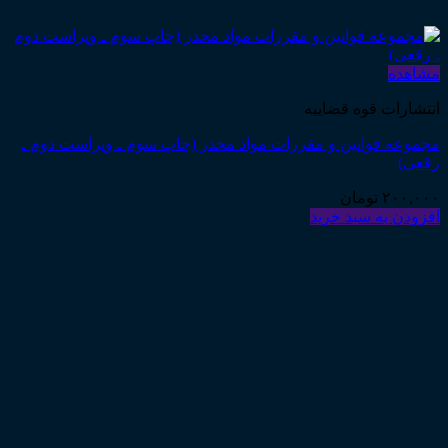
مشاهده
انتشارات قوه قضاییه
مجموعه قوانین و مقررات مواد مخدر (چاپ سوم ـ ویراست دوم ـ
رقعی)
۲۰۰,۰۰۰
تومان
افزودن به سبد خرید