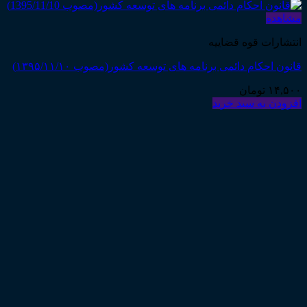
مشاهده
انتشارات قوه قضاییه
قانون احکام دائمی برنامه های توسعه کشور(مصوب ۱۳۹۵/۱۱/۱۰)
۱۴,۵۰۰
تومان
افزودن به سبد خرید