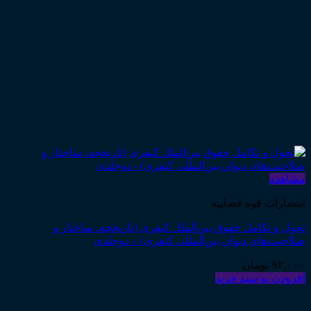
مشاهده
انتشارات قوه قضاییه
تحول و تکامل حقوق بین‌الملل کیفری (تاریخچه، ساختار و
صلاحیت‌های دیوان بین‌المللی کیفری) – دوجلدی
۹۲,۰۰۰
تومان
افزودن به سبد خرید