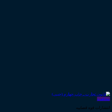
مشاهده
انتشارات قوه قضاییه