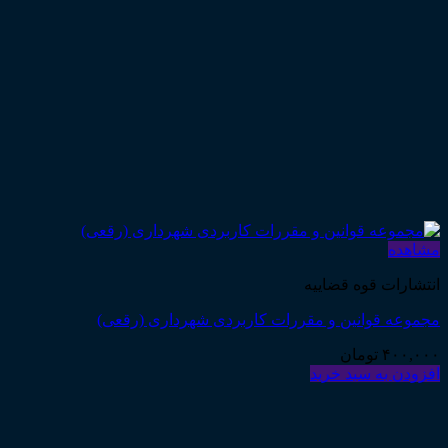
مشاهده
انتشارات قوه قضاییه
مجموعه قوانین و مقررات کاربردی شهرداری (رقعی)
۴۰۰,۰۰۰
تومان
افزودن به سبد خرید