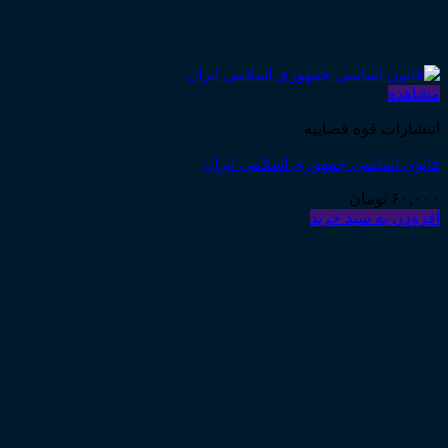
مشاهده
انتشارات قوه قضاییه
قانون اساسی جمهوری اسلامی ایران
۶۰,۰۰۰
تومان
افزودن به سبد خرید