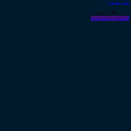
قاب نفیس)
۱,۹۵۰,۰۰۰
تومان
افزودن به سبد خرید