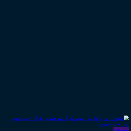
مشاهده