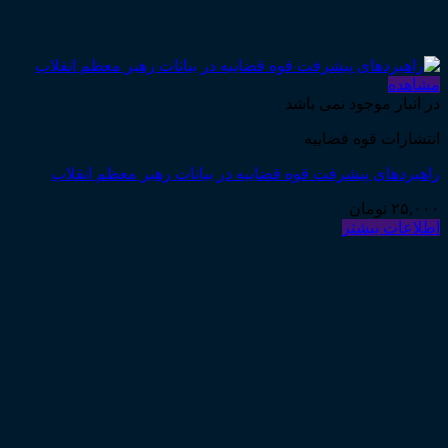
مشاهده
در انبار موجود نمی باشد
انتشارات قوه قضاییه
راهبردهای پیشرفت قوه قضاییه در بیانات رهبر معظم انقلاب
۲۵,۰۰۰
تومان
اطلاعات بیشتر