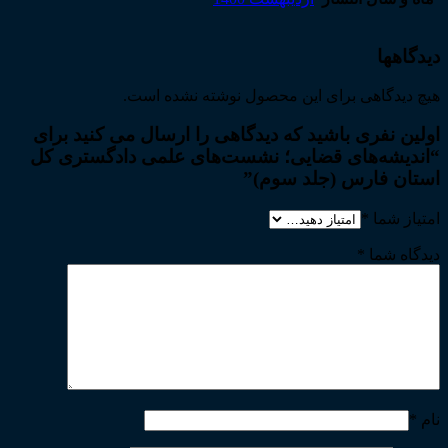
دیدگاهها
هیچ دیدگاهی برای این محصول نوشته نشده است.
اولین نفری باشید که دیدگاهی را ارسال می کنید برای
“اندیشه‌های قضایی؛ نشست‌های علمی دادگستری کل
استان فارس (جلد سوم)”
امتیاز شما
*
دیدگاه شما
*
نام
*