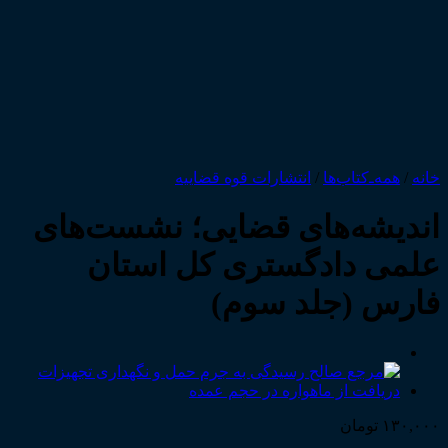
خانه
/
همه‌ـ‌کتاب‌ها
/
انتشارات قوه قضاییه
اندیشه‌های قضایی؛ نشست‌های
علمی دادگستری کل استان
فارس (جلد سوم)
۱۳۰,۰۰۰
تومان