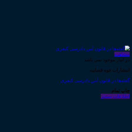
مشاهده
در انبار موجود نمی باشد
انتشارات قوه قضاییه
گفته‌ها در قانون آیین دادرسی کیفری
چاپ تمام
اطلاعات بیشتر