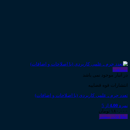
مشاهده
در انبار موجود نمی باشد
انتشارات قوه قضاییه
تعدد جرم ـ علمی کاربردی (با اصلاحات و اضافات)
نمره
4.00
از 5
۱۸۰,۰۰۰
تومان
اطلاعات بیشتر