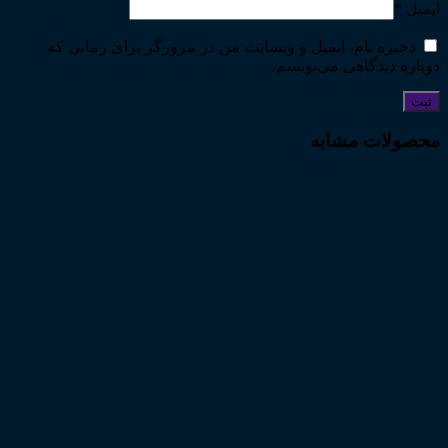
ایمیل
*
ذخیره نام، ایمیل و وبسایت من در مرورگر برای زمانی که
دوباره دیدگاهی می‌نویسم.
محصولات مشابه