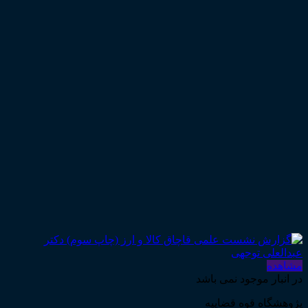
مشاهده
در انبار موجود نمی باشد
پژوهشگاه قوه قضاییه