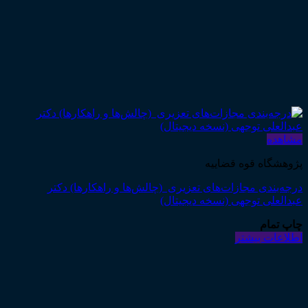
مشاهده
پژوهشگاه قوه قضاییه
درجه‌بندی مجازات‌های تعزیری (چالش‌ها و راهکارها) دکتر
عبدالعلی توجهی (نسخه دیجیتال)
چاپ تمام
اطلاعات بیشتر