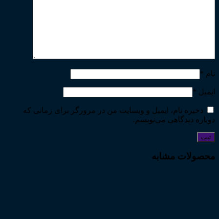
نام
*
ایمیل
*
ذخیره نام، ایمیل و وبسایت من در مرورگر برای زمانی که
دوباره دیدگاهی می‌نویسم.
محصولات مشابه