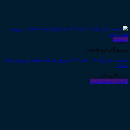
مشاهده
پژوهشگاه قوه قضاییه
نشست نقد رأی ۱۴ ـ اصل ۱۶۷ و جواز استناد به فقه در پرونده های
جزایی
۲۶,۰۰۰
تومان
افزودن به سبد خرید