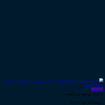
مشاهده
در انبار موجود نمی باشد
پژوهشگاه قوه قضاییه