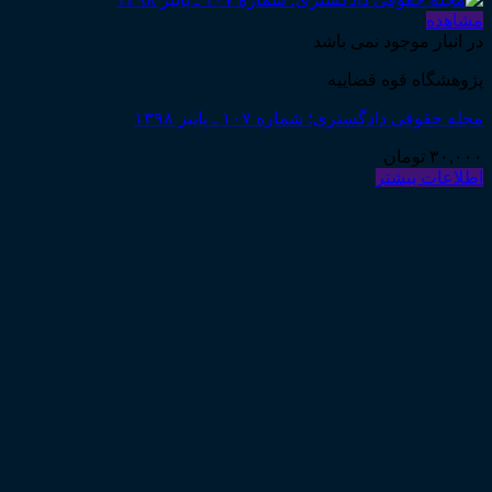
مشاهده
در انبار موجود نمی باشد
پژوهشگاه قوه قضاییه
مجله حقوقی دادگستری؛ شماره ۱۰۷ ـ پاییز ۱۳۹۸
۳۰,۰۰۰
تومان
اطلاعات بیشتر