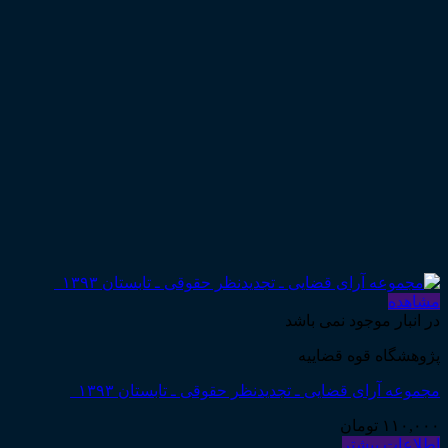
مشاهده
در انبار موجود نمی باشد
پژوهشگاه قوه قضاییه
مجموعه آرای قضایی ـ تجدیدنظر حقوقی ـ تابستان ۱۳۹۳
۱۱۰,۰۰۰
تومان
اطلاعات بیشتر