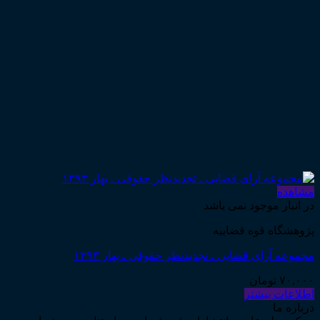
مشاهده
در انبار موجود نمی باشد
پژوهشگاه قوه قضاییه
مجموعه آرای قضایی ـ تجدیدنظر حقوقی ـ بهار ۱۳۹۳
۷۰,۰۰۰
تومان
اطلاعات بیشتر
درباره ما