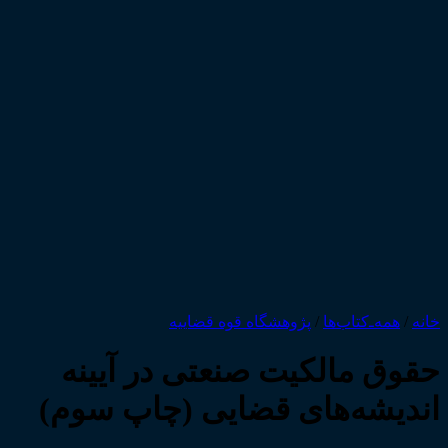
خانه
/
همه‌ـ‌کتاب‌ها
/
پژوهشگاه قوه قضاییه
حقوق مالکیت صنعتی در آیینه
اندیشه‌های قضایی (چاپ سوم)