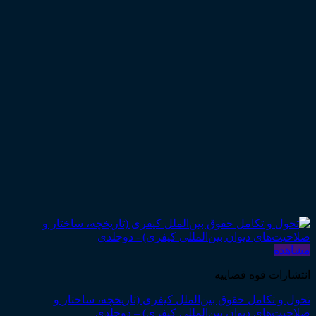
مشاهده
انتشارات قوه قضاییه
تحول و تکامل حقوق بین‌الملل کیفری (تاریخچه، ساختار و
صلاحیت‌های دیوان بین‌المللی کیفری) – دوجلدی