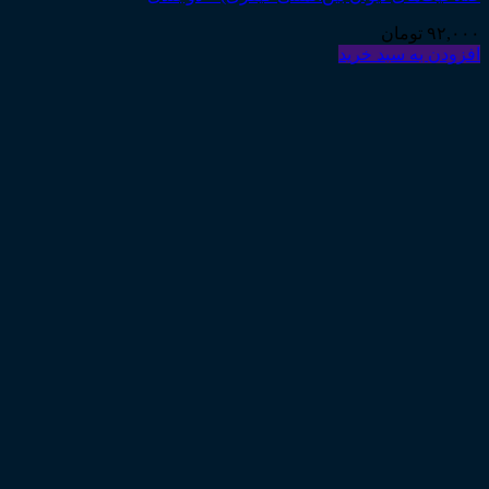
۹۲,۰۰۰
تومان
افزودن به سبد خرید