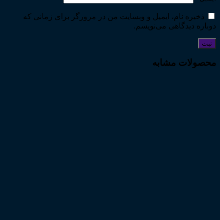
ذخیره نام، ایمیل و وبسایت من در مرورگر برای زمانی که
دوباره دیدگاهی می‌نویسم.
محصولات مشابه