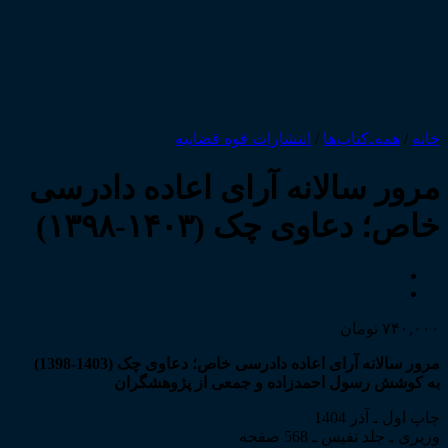
خانه
/
همه‌ـ‌کتاب‌ها
/
انتشارات قوه قضاییه
مرور سالانه آرای اعاده دادرسی
خاص؛ دعاوی چک (۱۴۰۳-۱۳۹۸)
۷۴۰,۰۰۰
تومان
مرور سالانه آرای اعاده دادرسی خاص؛ دعاوی چک (1403-1398)
به کوشش رسول احمدزاده و جمعی از پژوهشگران
چاپ اول ـ آذر 1404
وزیری ـ جلد نفیس ـ 568 صفحه