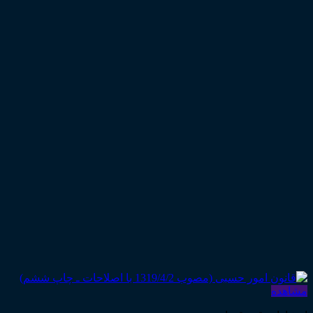
مشاهده