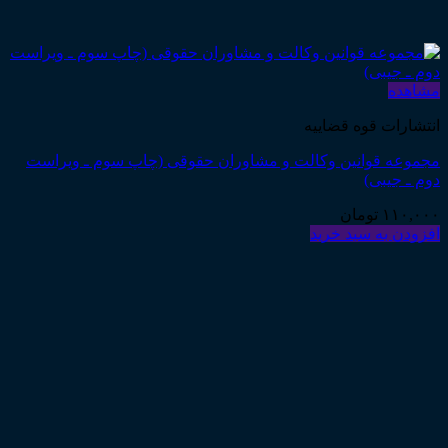
مشاهده
انتشارات قوه قضاییه
مجموعه قوانین وکالت و مشاوران حقوقی (چاپ سوم ـ ویراست
دوم ـ جیبی)
۱۱۰,۰۰۰
تومان
افزودن به سبد خرید