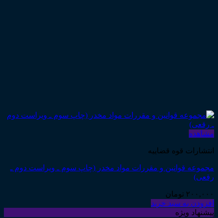
مشاهده
انتشارات قوه قضاییه
مجموعه قوانین و مقررات مواد مخدر (چاپ سوم ـ ویراست دوم ـ
رقعی)
۲۰۰,۰۰۰
تومان
افزودن به سبد خرید
پیشنهاد ویژه