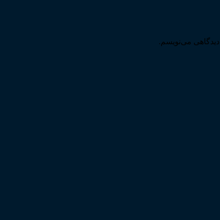
دیدگاهی می‌نویسم.