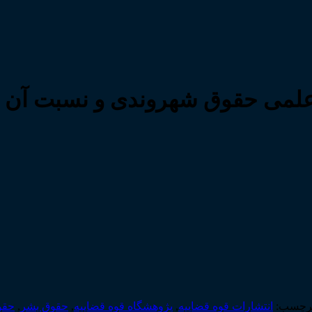
ی حقوق شهروندی و نسبت آن با 
رچسب:
انتشارات قوه قضاییه
,
پژوهشگاه قوه قضاییه
,
حقوق بشر
,
حقو