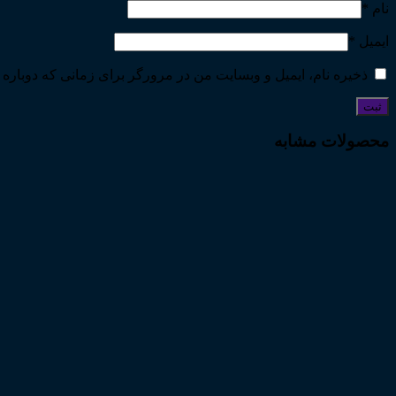
نام
*
ایمیل
*
ذخیره نام، ایمیل و وبسایت من در مرورگر برای زمانی که دوباره 
محصولات مشابه