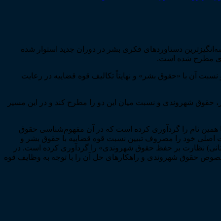
­انگیزترین دستاوردهای فکری بشر در دوران جدید استوار شده
ندی مطرح شده است.
بت آن با «حقوق بشر» و نهایتاً تکالیف قوه قضاییه در رعایت
شر، حقوق شهروندی و نسبت میان این دو را مطرح کند و در این مسیر
مین نام را گردآوری کرده است که در آن مفهوم‌­شناسی حقوق
 اصلی خود را مصروف تبیین نسبت قوه قضاییه با حقوق بشر و
ستانی) نظارت بر حفظ حقوق شهروندی» را گردآوری کرده است. در
خصوص حقوق شهروندی و راهکارهای حل آن را با توجه به وظایف قوه