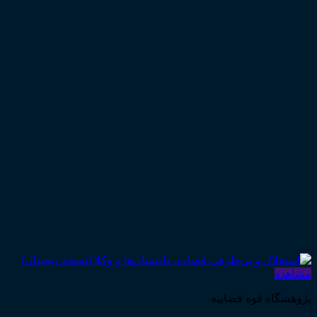
مشاهده
پژوهشگاه قوه قضاییه