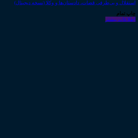
استقلال و بی‌طرفی قضات، دادستان‌ها و وکلا (نسخه دیجیتال)
چاپ تمام
اطلاعات بیشتر