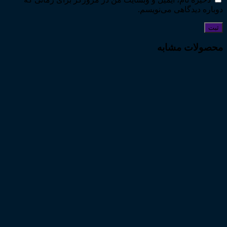
دوباره دیدگاهی می‌نویسم.
محصولات مشابه