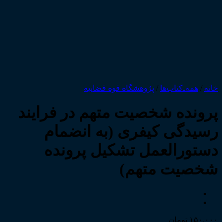
خانه
/
همه‌ـ‌کتاب‌ها
/
پژوهشگاه قوه قضاییه
پرونده شخصیت متهم در فرایند
رسیدگی کیفری (به انضمام
دستورالعمل تشکیل پرونده
شخصیت متهم)
۱۵۰,۰۰۰
تومان