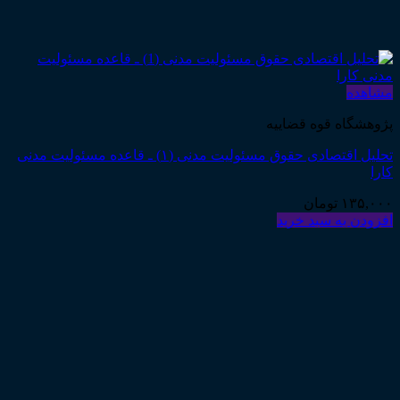
مشاهده
پژوهشگاه قوه قضاییه
تحلیل اقتصادی حقوق مسئولیت مدنی (۱) ـ قاعده مسئولیت مدنی
کارا
۱۳۵,۰۰۰
تومان
افزودن به سبد خرید