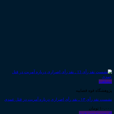
مشاهده
پژوهشگاه قوه قضاییه
نشست نقد رأی ۱۳ ـ نقد رأی اصراری درباره آمریت در قتل عمدی
۱۰,۰۰۰
تومان
افزودن به سبد خرید