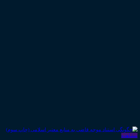
مشاهده