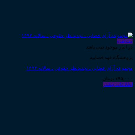
مشاهده
در انبار موجود نمی باشد
پژوهشگاه قوه قضاییه
مجموعه آرای قضایی ـ تجدیدنظر حقوقی ـ سالانه ۱۳۹۲
۱۹۵,۰۰۰
تومان
اطلاعات بیشتر