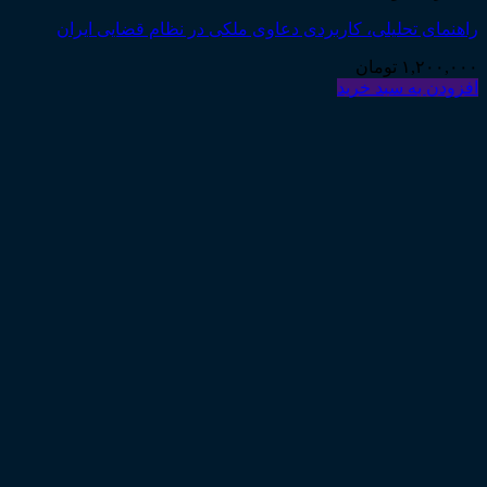
راهنمای تحلیلی، کاربردی دعاوی ملکی در نظام قضایی ایران
۱,۲۰۰,۰۰۰
تومان
افزودن به سبد خرید