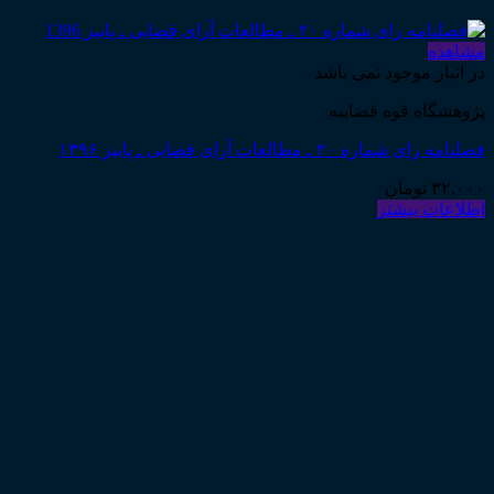
مشاهده
در انبار موجود نمی باشد
پژوهشگاه قوه قضاییه
فصلنامه رای شماره ۲۰ ـ مطالعات آرای قضایی ـ پاییز ۱۳۹۶
۳۲,۰۰۰
تومان
اطلاعات بیشتر