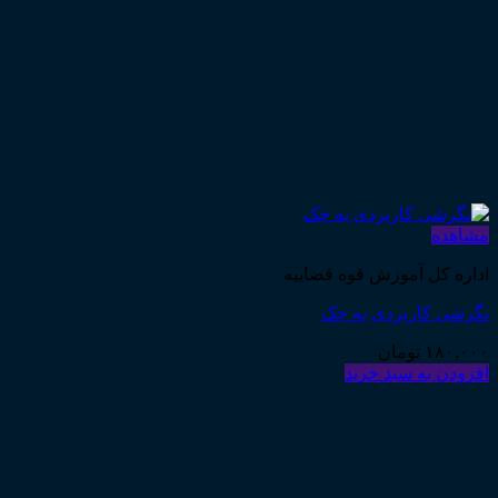
مشاهده
اداره کل آموزش قوه قضاییه
نگرشی کاربردی به چک
۱۸۰,۰۰۰
تومان
افزودن به سبد خرید