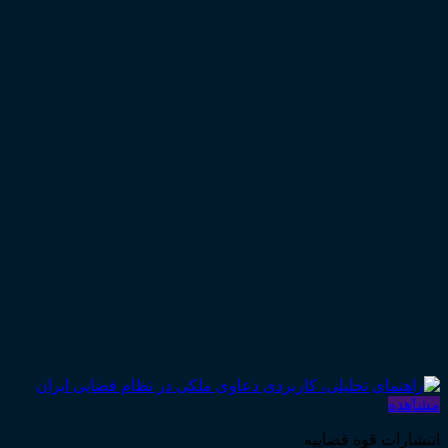
مشاهده
انتشارات قوه قضاییه