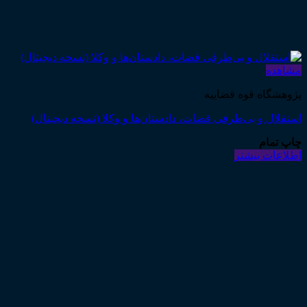
مشاهده
پژوهشگاه قوه قضاییه
استقلال و بی‌طرفی قضات، دادستان‌ها و وکلا (نسخه دیجیتال)
چاپ تمام
اطلاعات بیشتر