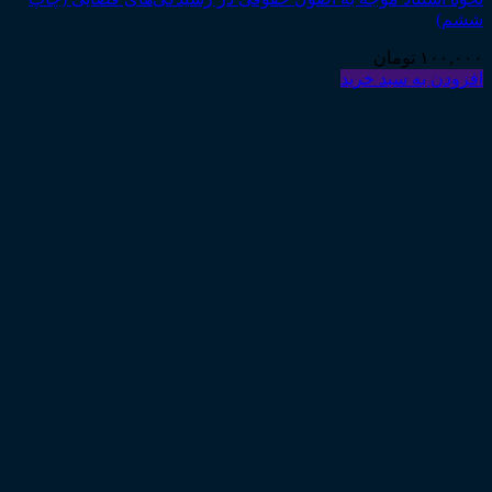
ششم)
۱۰۰,۰۰۰
تومان
افزودن به سبد خرید