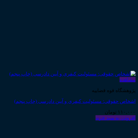
مشاهده
پژوهشگاه قوه قضاییه
اشخاص حقوقی: مسئولیت کیفری و آیین دادرسی (چاپ پنجم)
۱۱۰,۰۰۰
تومان
افزودن به سبد خرید