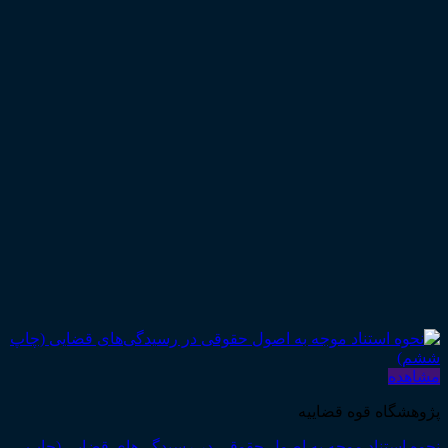
مشاهده
پژوهشگاه قوه قضاییه
نحوه استناد موجه به اصول حقوقی در رسیدگی‌های قضایی (چاپ