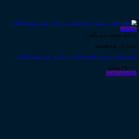
مشاهده
در انبار موجود نمی باشد
انتشارات قوه قضاییه
راهبردهای پیشرفت قوه قضاییه در بیانات رهبر معظم انقلاب
۲۵,۰۰۰
تومان
اطلاعات بیشتر