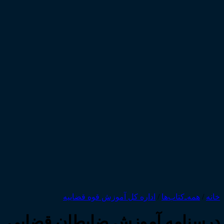
خانه
/
همه‌ـ‌کتاب‌ها
/
اداره کل آموزش قوه قضاییه
درسنامه آموزش ضابطان قضایی