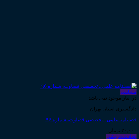
مشاهده
در انبار موجود نمی باشد
دادگستری استان تهران
فصلنامه علمی ـ تخصصی قضاوت، شماره ۹۶
۳۰,۰۰۰
تومان
اطلاعات بیشتر