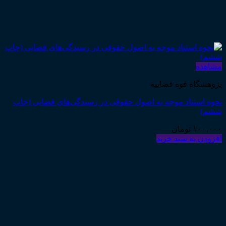
مشاهده
پژوهشگاه قوه قضاییه
نحوه استناد موجه به اصول حقوقی در رسیدگی‌های قضایی (چاپ
ششم)
۱۰۰,۰۰۰
تومان
افزودن به سبد خرید