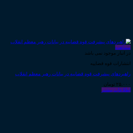
مشاهده
در انبار موجود نمی باشد
انتشارات قوه قضاییه
راهبردهای پیشرفت قوه قضاییه در بیانات رهبر معظم انقلاب
۲۵,۰۰۰
تومان
اطلاعات بیشتر