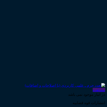
مشاهده
در انبار موجود نمی باشد
انتشارات قوه قضاییه