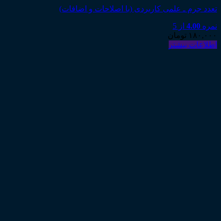
تعدد جرم ـ علمی کاربردی (با اصلاحات و اضافات)
نمره
4.00
از 5
۱۸۰,۰۰۰
تومان
اطلاعات بیشتر