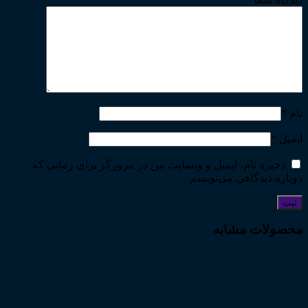
نام
*
ایمیل
*
ذخیره نام، ایمیل و وبسایت من در مرورگر برای زمانی که
دوباره دیدگاهی می‌نویسم.
محصولات مشابه