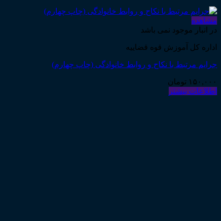
مشاهده
در انبار موجود نمی باشد
اداره کل آموزش قوه قضاییه
جرایم مرتبط با نکاح و روابط خانوادگی (چاپ چهارم)
۱۵۰,۰۰۰
تومان
اطلاعات بیشتر