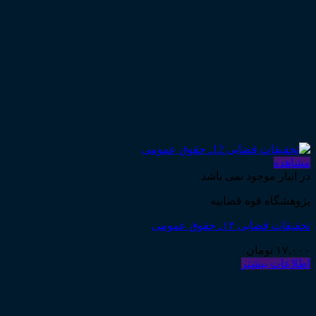
مشاهده
در انبار موجود نمی باشد
پژوهشگاه قوه قضاییه
تحقیقات قضایی ۱۲ـ حقوق عمومی
۱۷,۰۰۰
تومان
اطلاعات بیشتر