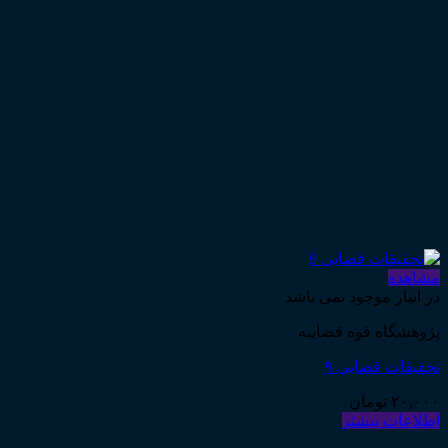
مشاهده
در انبار موجود نمی باشد
پژوهشگاه قوه قضاییه
تحقیقات قضایی ۹
۲۰,۰۰۰
تومان
اطلاعات بیشتر