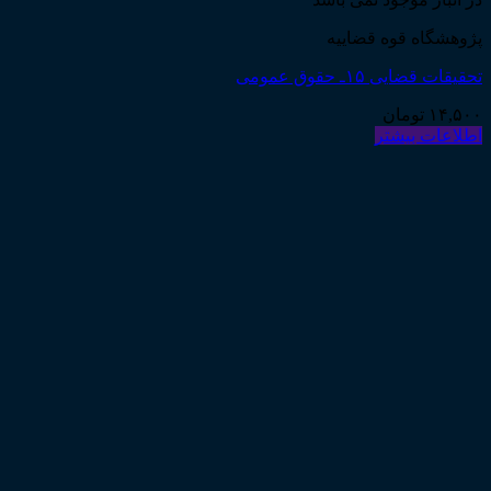
پژوهشگاه قوه قضاییه
تحقیقات قضایی ۱۵ـ حقوق عمومی
۱۴,۵۰۰
تومان
اطلاعات بیشتر