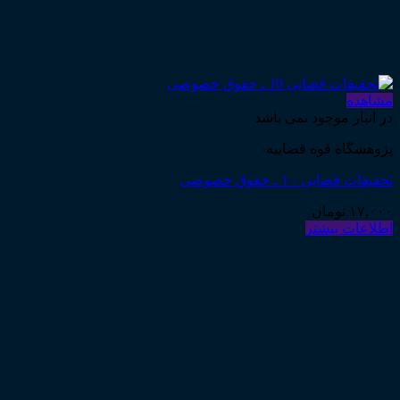
مشاهده
در انبار موجود نمی باشد
پژوهشگاه قوه قضاییه
تحقیقات قضایی ۱۰ ـ حقوق خصوصی
۱۷,۰۰۰
تومان
اطلاعات بیشتر