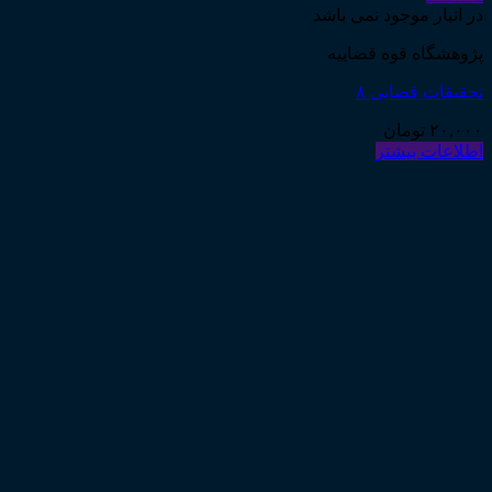
در انبار موجود نمی باشد
پژوهشگاه قوه قضاییه
تحقیقات قضایی ۸
۲۰,۰۰۰
تومان
اطلاعات بیشتر