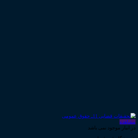
مشاهده
در انبار موجود نمی باشد