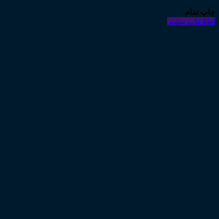
چاپ تمام
اطلاعات بیشتر