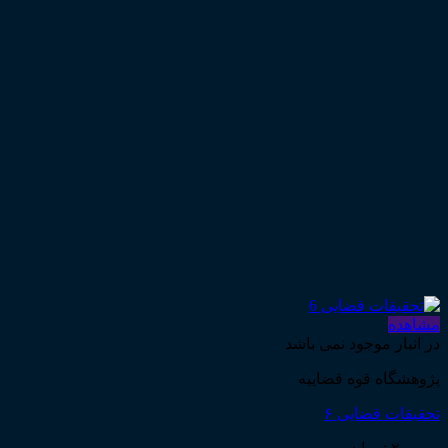
مشاهده
در انبار موجود نمی باشد
پژوهشگاه قوه قضاییه
تحقیقات قضایی ۶