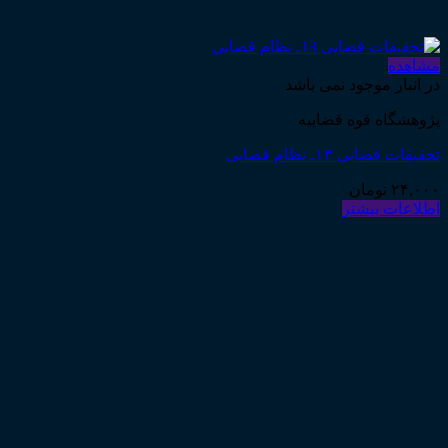
مشاهده
در انبار موجود نمی باشد
پژوهشگاه قوه قضاییه
تحقیقات قضایی ۱۳ـ نظام قضایی
۲۴,۰۰۰
تومان
اطلاعات بیشتر