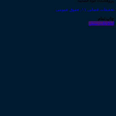
پژوهشگاه قوه قضاییه
تحقیقات قضایی ۱۱ـ حقوق عمومی
چاپ تمام
اطلاعات بیشتر