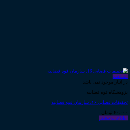
مشاهده
در انبار موجود نمی باشد
پژوهشگاه قوه قضاییه
تحقیقات قضایی ۱۶ـ سازمان قوه قضاییه
۶۰,۰۰۰
تومان
اطلاعات بیشتر