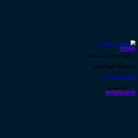
مشاهده
در انبار موجود نمی باشد
پژوهشگاه قوه قضاییه
تحقیقات قضایی ۷
۱۵,۰۰۰
تومان
اطلاعات بیشتر