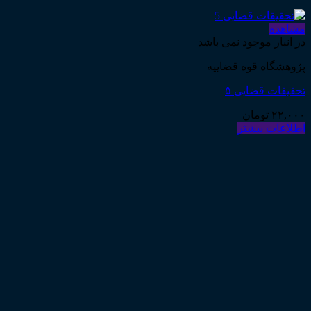
مشاهده
در انبار موجود نمی باشد
پژوهشگاه قوه قضاییه
تحقیقات قضایی ۵
۲۲,۰۰۰
تومان
اطلاعات بیشتر