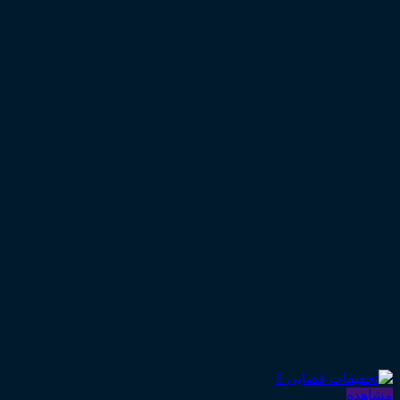
مشاهده