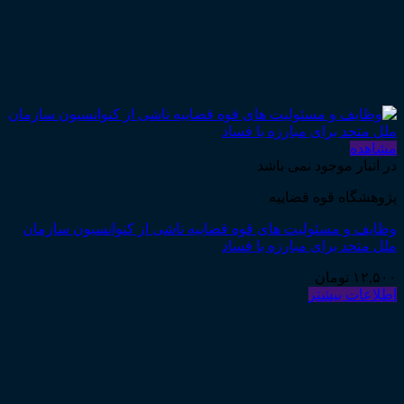
مشاهده
در انبار موجود نمی باشد
پژوهشگاه قوه قضاییه
وظایف و مسئولیت های قوه قضاییه ناشی از کنوانسیون سازمان
ملل متحد برای مبارزه با فساد
۱۲,۵۰۰
تومان
اطلاعات بیشتر