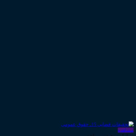
مشاهده
در انبار موجود نمی باشد