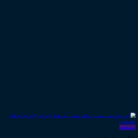
مشاهده