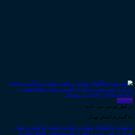
مشاهده
در انبار موجود نمی باشد
دادگستری استان تهران
مجموعه دیدگاه‌های حقوقی و قضایی قضات دادگستری استان
تهران در امور مدنی و کیفری (کمیسیون‌های ماهانه قضایی)