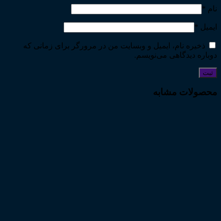
نام
*
ایمیل
*
ذخیره نام، ایمیل و وبسایت من در مرورگر برای زمانی که
دوباره دیدگاهی می‌نویسم.
محصولات مشابه