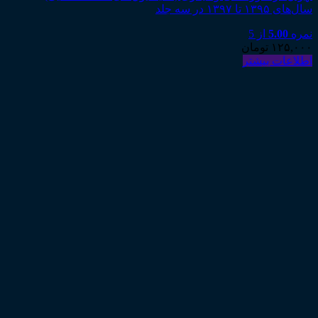
سال‌های ۱۳۹۵ تا ۱۳۹۷ در سه جلد
نمره
5.00
از 5
۱۲۵,۰۰۰
تومان
اطلاعات بیشتر