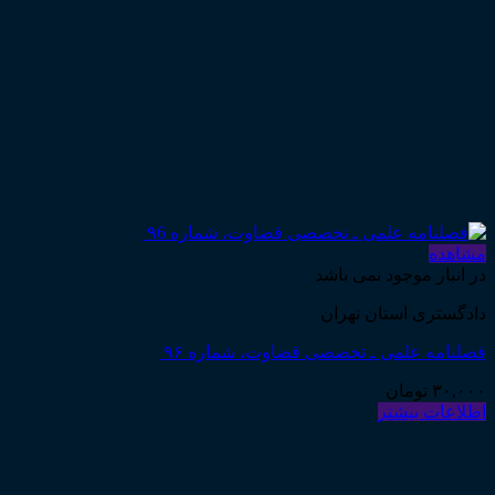
مشاهده
در انبار موجود نمی باشد
دادگستری استان تهران
فصلنامه علمی ـ تخصصی قضاوت، شماره ۹۶
۳۰,۰۰۰
تومان
اطلاعات بیشتر