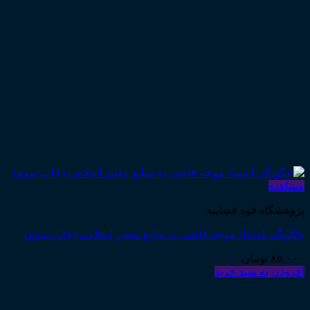
مشاهده
پژوهشگاه قوه قضاییه
چگونگی استناد موجه قاضی به منابع معتبر اسلامی (چاپ سوم)
۸۵,۰۰۰
تومان
افزودن به سبد خرید