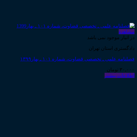
مشاهده
در انبار موجود نمی باشد
دادگستری استان تهران
فصلنامه علمی ـ تخصصی قضاوت، شماره ۱۰۱ ـ بهار۱۳۹۹
۳۰,۰۰۰
تومان
اطلاعات بیشتر