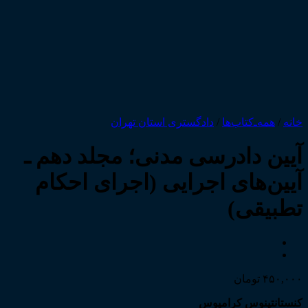
خانه
/
همه‌ـ‌کتاب‌ها
/
دادگستری استان تهران
آیین دادرسی مدنی؛ مجلد دهم ـ
آیین‌های اجرایی (اجرای احکام
تطبیقی)
۴۵۰,۰۰۰
تومان
کنستانتینوس کرامیوس