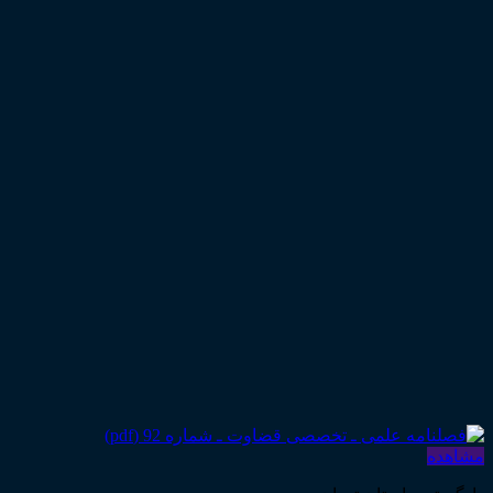
مشاهده