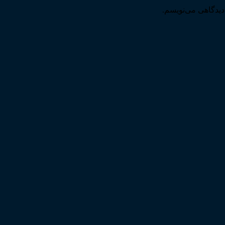
دیدگاهی می‌نویسم.