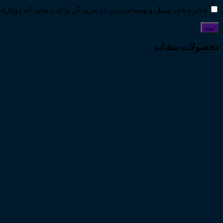
ذخیره نام، ایمیل و وبسایت من در مرورگر برای زمانی که دوباره 
محصولات مشابه