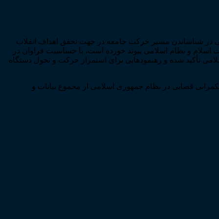
زایی در شناساندن مسیر حرکت جامعه در جهت تحقق اهداف انقلاب
ت اسلام و نظام اسلامی پیوند خورده است، با حساسیت فراوان در
سلامی تأکید شده و رهنمودهایی برای استمرار حرکت و تحول دستگاه
کمرانی قضایی در نظام جمهوری اسلامی از مجموع بیانات و