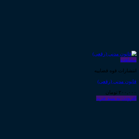
مشاهده
انتشارات قوه قضاییه
قانون مدنی (رقعی)
۲۰۰,۰۰۰
تومان
افزودن به سبد خرید