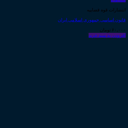
انتشارات قوه قضاییه
قانون اساسی جمهوری اسلامی ایران
۶۰,۰۰۰
تومان
افزودن به سبد خرید