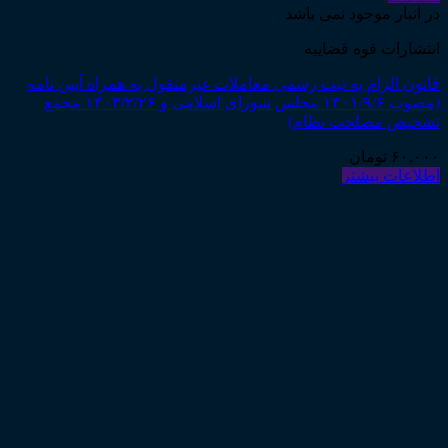
در انبار موجود نمی باشد
انتشارات قوه قضاییه
قانون الزام به ثبت رسمی معاملات غیرمنقول به همراه آیین نامه
(مصوب ۱۴۰۱/۹/۶ مجلس شورای اسلامی و ۱۴۰۳/۲/۲۶ مجمع
تشخیص مصلحت نظام)
۶۰,۰۰۰
تومان
اطلاعات بیشتر