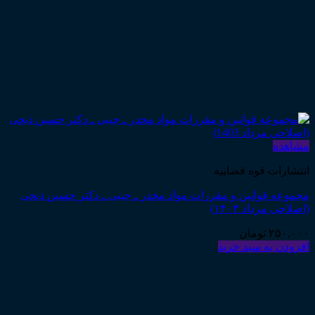
مشاهده
انتشارات قوه قضاییه
مجموعه قوانین و مقررات مواد مخدر ـ جیبی ـ دکتر حسین ذبحی
(اصلاحی مرداد ۱۴۰۳)
۲۵۰,۰۰۰
تومان
افزودن به سبد خرید