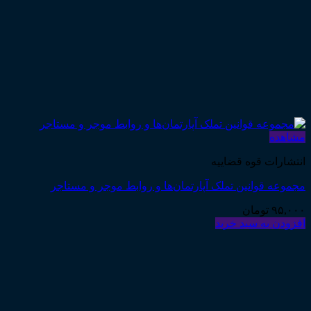
مشاهده
انتشارات قوه قضاییه
مجموعه قوانین تملک آپارتمان‌ها و روابط موجر و مستاجر
۹۵,۰۰۰
تومان
افزودن به سبد خرید