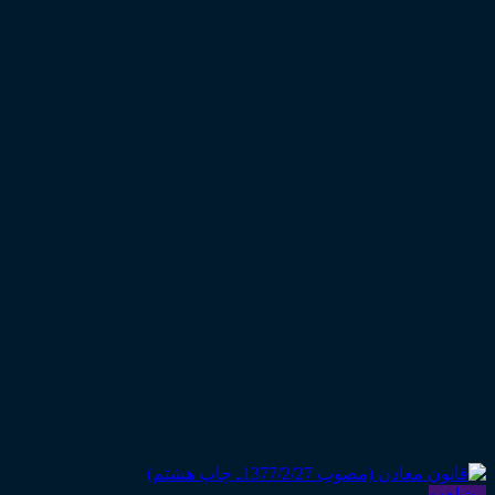
مشاهده