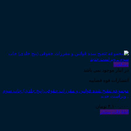
مشاهده
در انبار موجود نمی باشد
انتشارات قوه قضاییه
مجموعه تنقیح شده قوانین و مقررات حقوقی (پنج جلدی) چاپ سوم
ـ ویراست جدید
۴,۱۰۰,۰۰۰
تومان
اطلاعات بیشتر