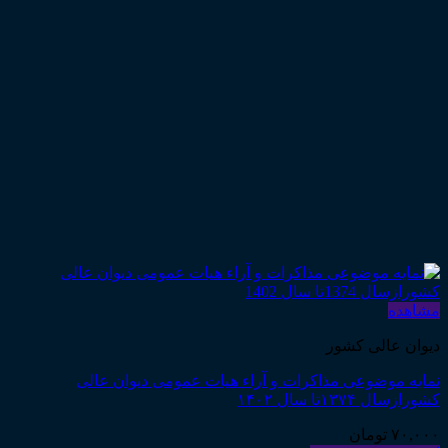
مشاهده
دیوان عالی کشور
نمایه موضوعی مذاکرات و آراء هیات عمومی دیوان عالی
کشورازسال ۱۳۷۴تا سال ۱۴۰۲
۷۰,۰۰۰
تومان