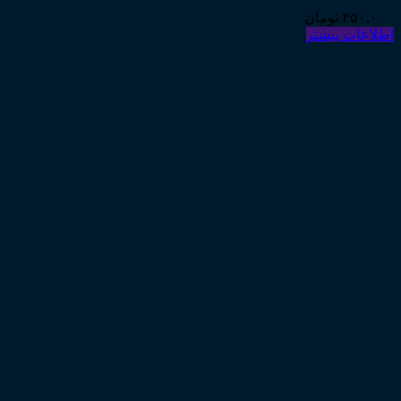
۴۵۰,۰۰۰
تومان
اطلاعات بیشتر