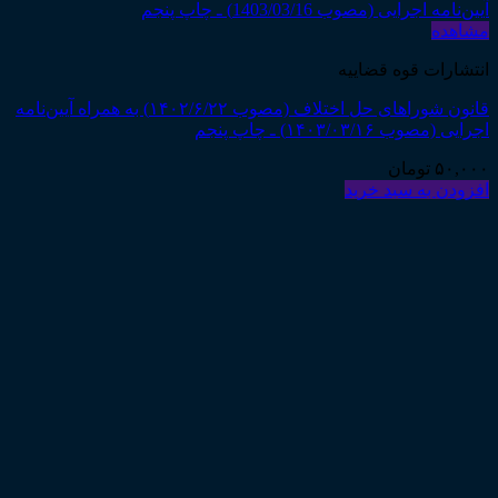
مشاهده
انتشارات قوه قضاییه
قانون شوراهای حل اختلاف (مصوب ۱۴۰۲/۶/۲۲) به همراه آیین‌نامه
اجرایی (مصوب ۱۴۰۳/۰۳/۱۶) ـ چاپ پنجم
۵۰,۰۰۰
تومان
افزودن به سبد خرید