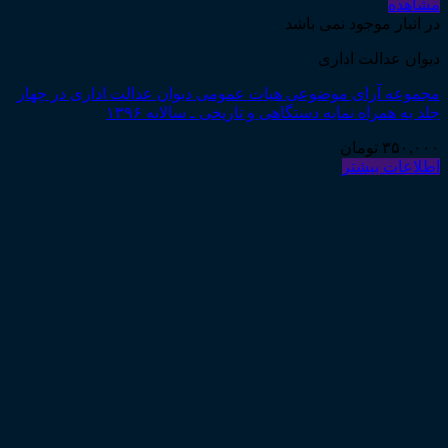
مشاهده
در انبار موجود نمی باشد
دیوان عدالت اداری
مجموعه آرای موضوعی هیات عمومی دیوان عدالت اداری در چهار
جلد به همراه نمایه دستگاهی و تاریخی ـ سالانه ۱۳۹۶
۳۵۰,۰۰۰
تومان
اطلاعات بیشتر