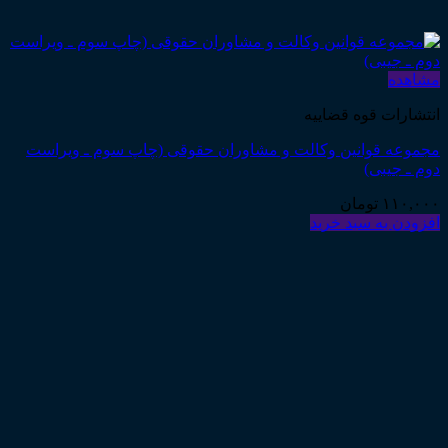
مشاهده
انتشارات قوه قضاییه
مجموعه قوانین وکالت و مشاوران حقوقی (چاپ سوم ـ ویراست
دوم ـ جیبی)
۱۱۰,۰۰۰
تومان
افزودن به سبد خرید