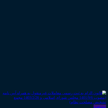
مشاهده