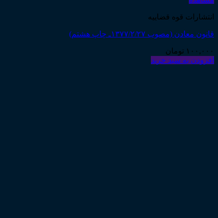
انتشارات قوه قضاییه
قانون معادن (مصوب ۱۳۷۷/۲/۲۷ـ چاپ هشتم)
۱۰۰,۰۰۰
تومان
افزودن به سبد خرید