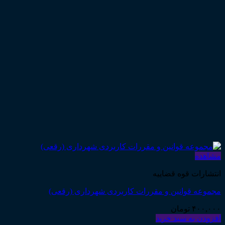
مشاهده
انتشارات قوه قضاییه
مجموعه قوانین و مقررات کاربردی شهرداری (رقعی)
۴۰۰,۰۰۰
تومان
افزودن به سبد خرید