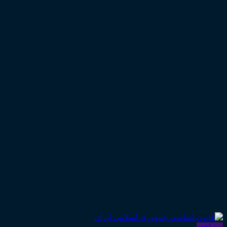
مشاهده