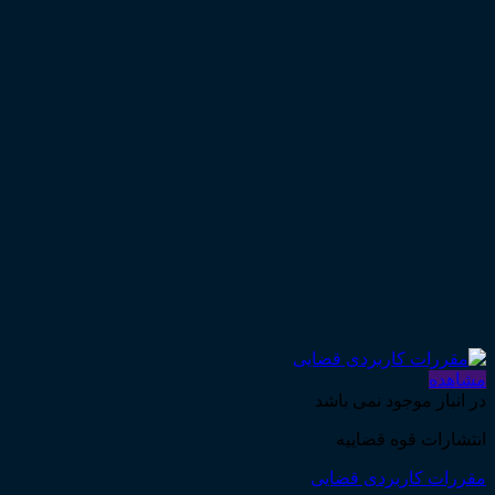
مشاهده
در انبار موجود نمی باشد
انتشارات قوه قضاییه
مقررات کاربردی قضایی