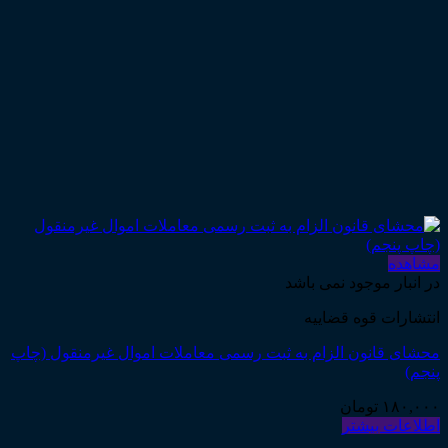
مشاهده
در انبار موجود نمی باشد
انتشارات قوه قضاییه
محشای قانون الزام به ثبت رسمی معاملات اموال غیرمنقول (چاپ
پنجم)
۱۸۰,۰۰۰
تومان
اطلاعات بیشتر