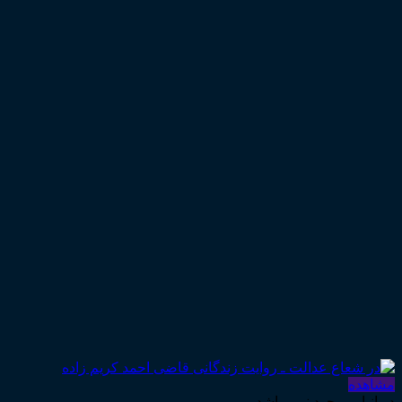
مشاهده
در انبار موجود نمی باشد