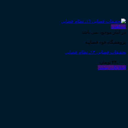
مشاهده
در انبار موجود نمی باشد
پژوهشگاه قوه قضاییه
تحقیقات قضایی ۱۳ـ نظام قضایی
۲۴,۰۰۰
تومان
اطلاعات بیشتر