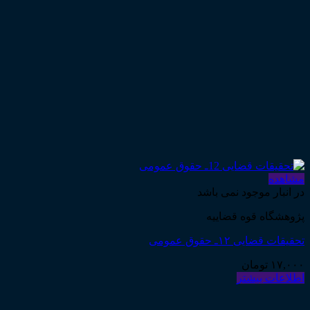
مشاهده
در انبار موجود نمی باشد
پژوهشگاه قوه قضاییه
تحقیقات قضایی ۱۲ـ حقوق عمومی
۱۷,۰۰۰
تومان
اطلاعات بیشتر