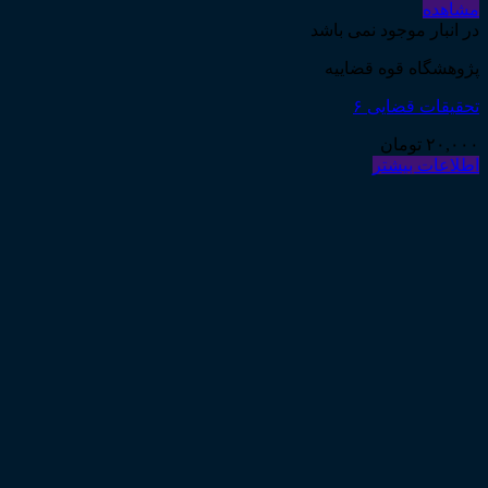
مشاهده
در انبار موجود نمی باشد
پژوهشگاه قوه قضاییه
تحقیقات قضایی ۶
۲۰,۰۰۰
تومان
اطلاعات بیشتر