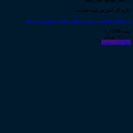
اداره کل آموزش قوه قضاییه
در شعاع عدالت ـ روایت زندگانی قاضی احمد کریم زاده
نمره
5.00
از 5
۱۲,۰۰۰
تومان
اطلاعات بیشتر