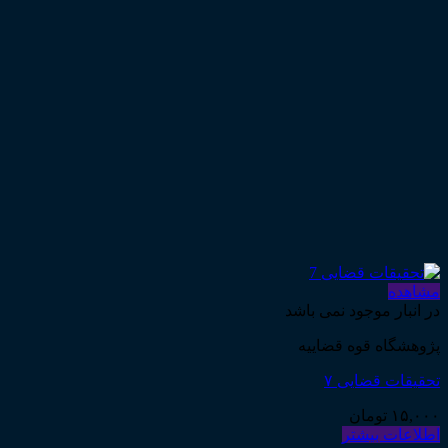
مشاهده
در انبار موجود نمی باشد
پژوهشگاه قوه قضاییه
تحقیقات قضایی ۷
۱۵,۰۰۰
تومان
اطلاعات بیشتر