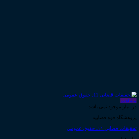
مشاهده
در انبار موجود نمی باشد
پژوهشگاه قوه قضاییه
تحقیقات قضایی ۱۱ـ حقوق عمومی