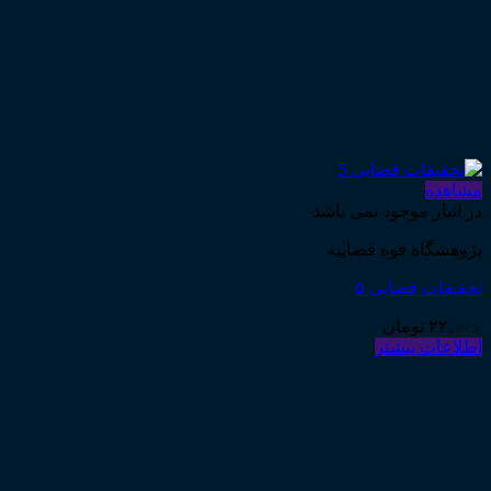
مشاهده
در انبار موجود نمی باشد
پژوهشگاه قوه قضاییه
تحقیقات قضایی ۵
۲۲,۰۰۰
تومان
اطلاعات بیشتر