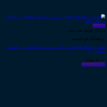
مشاهده
در انبار موجود نمی باشد
پژوهشگاه قوه قضاییه
فساد در نظام های قضایی گزارش سازمان شفافیت بین الملل در
سال ۲۰۰۷
۸,۰۰۰
تومان
اطلاعات بیشتر