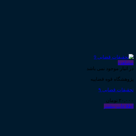
مشاهده
در انبار موجود نمی باشد
پژوهشگاه قوه قضاییه
تحقیقات قضایی ۹
۲۰,۰۰۰
تومان
اطلاعات بیشتر