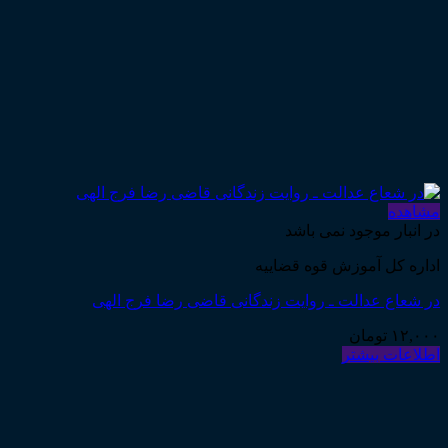
مشاهده
در انبار موجود نمی باشد
اداره کل آموزش قوه قضاییه
در شعاع عدالت ـ روایت زندگانی قاضی رضا فرج الهی
۱۲,۰۰۰
تومان
اطلاعات بیشتر