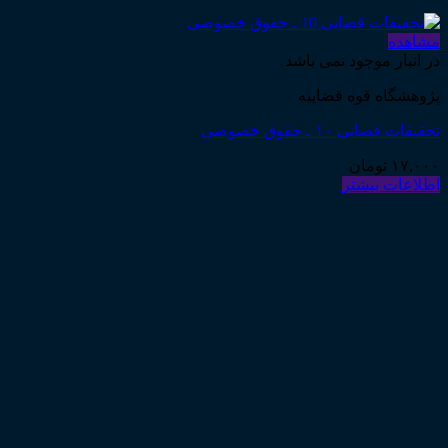
مشاهده
در انبار موجود نمی باشد
پژوهشگاه قوه قضاییه
تحقیقات قضایی ۱۰ ـ حقوق خصوصی
۱۷,۰۰۰
تومان
اطلاعات بیشتر