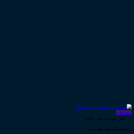
مشاهده
در انبار موجود نمی باشد
پژوهشگاه قوه قضاییه