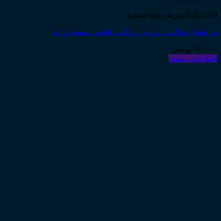
اداره کل آموزش قوه قضاییه
در شعاع عدالت ـ روایت زندگانی قاضی سمسارزاده
۱۲,۰۰۰
تومان
اطلاعات بیشتر