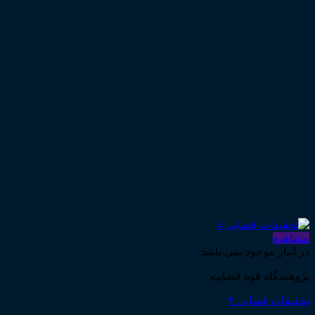
مشاهده
در انبار موجود نمی باشد
پژوهشگاه قوه قضاییه
تحقیقات قضایی ۴