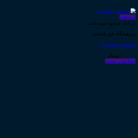
مشاهده
در انبار موجود نمی باشد
پژوهشگاه قوه قضاییه
تحقیقات قضایی ۳
۱۰,۰۰۰
تومان
اطلاعات بیشتر