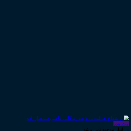
مشاهده
در انبار موجود نمی باشد