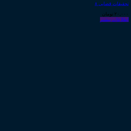
تحقیقات قضایی ۸
۲۰,۰۰۰
تومان
اطلاعات بیشتر