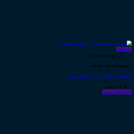
مشاهده
در انبار موجود نمی باشد
پژوهشگاه قوه قضاییه
تحقیقات قضایی ۱۵ـ حقوق عمومی
۱۴,۵۰۰
تومان
اطلاعات بیشتر