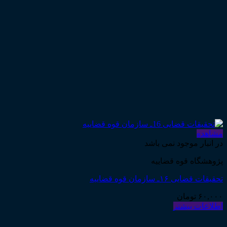
مشاهده
در انبار موجود نمی باشد
پژوهشگاه قوه قضاییه
تحقیقات قضایی ۱۶ـ سازمان قوه قضاییه
۶۰,۰۰۰
تومان
اطلاعات بیشتر