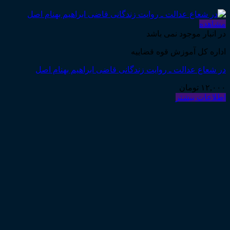
مشاهده
در انبار موجود نمی باشد
اداره کل آموزش قوه قضاییه
در شعاع عدالت ـ روایت زندگانی قاضی ابراهیم بهنام اصل
۱۲,۰۰۰
تومان
اطلاعات بیشتر