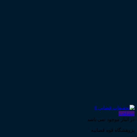
مشاهده
در انبار موجود نمی باشد
پژوهشگاه قوه قضاییه