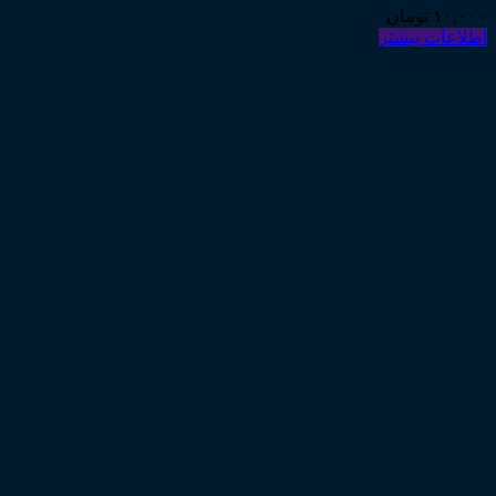
۱۰,۰۰۰
تومان
اطلاعات بیشتر