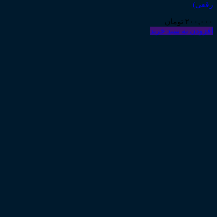
رقعی)
۲۰۰,۰۰۰
تومان
افزودن به سبد خرید