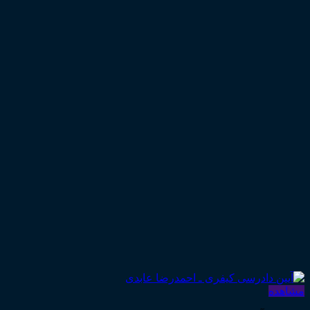
مشاهده