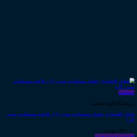
مشاهده
پژوهشگاه قوه قضاییه
تحلیل اقتصادی حقوق مسئولیت مدنی (۱) ـ قاعده مسئولیت مدنی
کارا
۱۳۵,۰۰۰
تومان
افزودن به سبد خرید