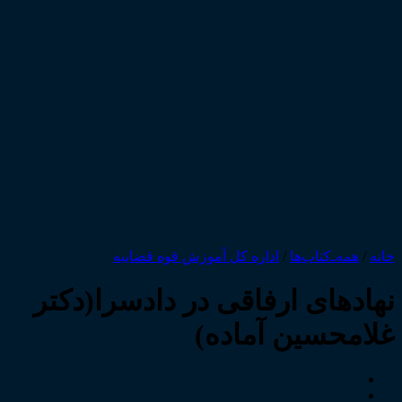
خانه
/
همه‌ـ‌کتاب‌ها
/
اداره کل آموزش قوه قضاییه
نهادهای ارفاقی در دادسرا(دکتر
غلامحسین آماده)