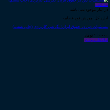
مشاهده
در انبار موجود نمی باشد
اداره کل آموزش قوه قضاییه
مستثنیات دین در حقوق ایران؛ نگرشی کاربردی (چاپ ششم)
۱۰۰,۰۰۰
تومان
اطلاعات بیشتر