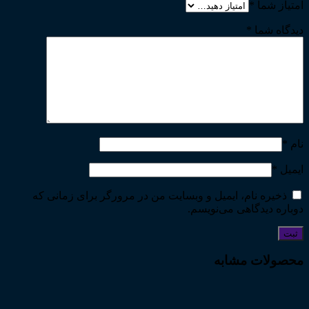
امتیاز شما
*
دیدگاه شما
*
نام
*
ایمیل
*
ذخیره نام، ایمیل و وبسایت من در مرورگر برای زمانی که
دوباره دیدگاهی می‌نویسم.
محصولات مشابه