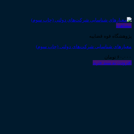
مشاهده
پژوهشگاه قوه قضاییه
معیارهای شناسایی شرکت‌های دولتی (چاپ سوم)
۶۰,۰۰۰
تومان
افزودن به سبد خرید