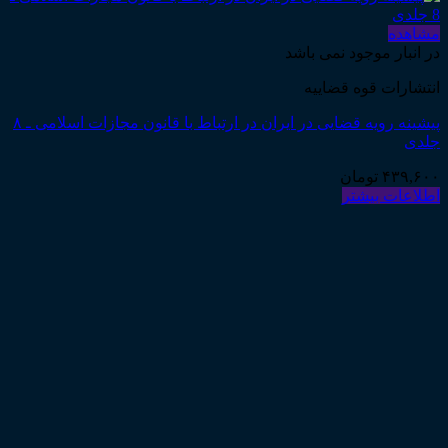
مشاهده
در انبار موجود نمی باشد
انتشارات قوه قضاییه
پیشینه رویه قضایی در ایران در ارتباط با قانون مجازات اسلامی ـ ۸
جلدی
۴۳۹,۶۰۰
تومان
اطلاعات بیشتر