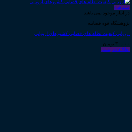
مشاهده
در انبار موجود نمی باشد
پژوهشگاه قوه قضاییه
ارزیابی کیفیت نظام های قضایی کشورهای اروپایی
۳۰,۰۰۰
تومان
اطلاعات بیشتر