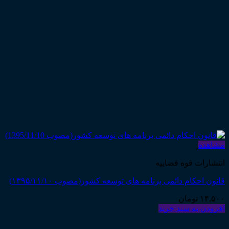
مشاهده
انتشارات قوه قضاییه
قانون احکام دائمی برنامه های توسعه کشور(مصوب ۱۳۹۵/۱۱/۱۰)
۱۴,۵۰۰
تومان
افزودن به سبد خرید