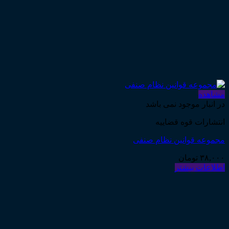
مشاهده
در انبار موجود نمی باشد
انتشارات قوه قضاییه
مجموعه قوانین نظام صنفی
۳۸,۰۰۰
تومان
اطلاعات بیشتر