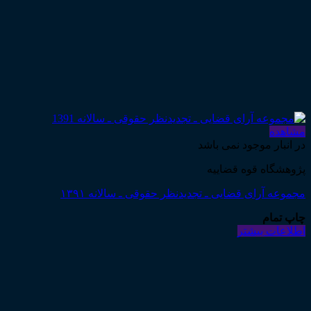
مشاهده
در انبار موجود نمی باشد
پژوهشگاه قوه قضاییه
مجموعه آرای قضایی ـ تجدیدنظر حقوقی ـ سالانه ۱۳۹۱
چاپ تمام
اطلاعات بیشتر