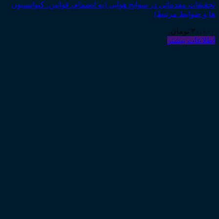
تحقیقات مقدماتی در سوانح هوایی (به انضمام، قوانین، کنوانسیون
ها و ضوابط مرتبط)
۲۰,۰۰۰
تومان
اطلاعات بیشتر