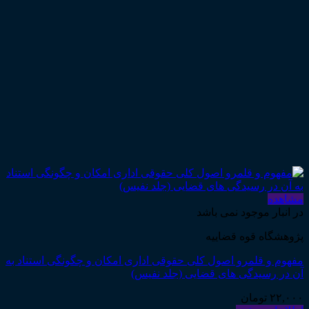
مشاهده
در انبار موجود نمی باشد
پژوهشگاه قوه قضاییه
مفهوم و قلمرو اصول کلی حقوقی اداری امکان و چگونگی استناد به
آن در رسیدگی های قضایی (جلد نفیس)
۲۲,۰۰۰
تومان