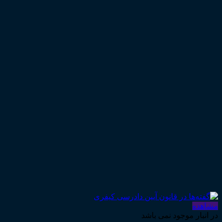
مشاهده
در انبار موجود نمی باشد