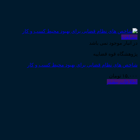
مشاهده
در انبار موجود نمی باشد
پژوهشگاه قوه قضاییه
شاخص های نظام قضایی برای بهبود محیط کسب و کار
۱۵,۰۰۰
تومان
اطلاعات بیشتر