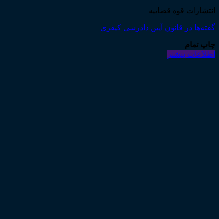
انتشارات قوه قضاییه
گفته‌ها در قانون آیین دادرسی کیفری
چاپ تمام
اطلاعات بیشتر