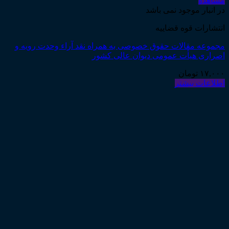
مشاهده
در انبار موجود نمی باشد
انتشارات قوه قضاییه
مجموعه مقالات حقوق خصوصی به همراه نقد آراء وحدت رویه و
اصراری هیأت عمومی دیوان عالی کشور
۱۷,۰۰۰
تومان
اطلاعات بیشتر