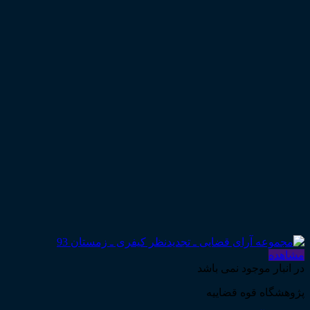
مشاهده
در انبار موجود نمی باشد
پژوهشگاه قوه قضاییه