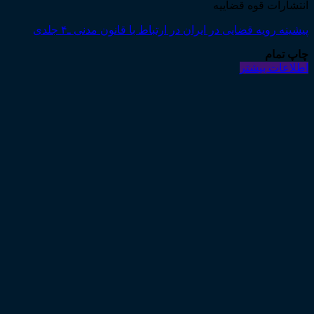
انتشارات قوه قضاییه
پیشینه رویه قضایی در ایران در ارتباط با قانون مدنی ـ۴ جلدی
چاپ تمام
اطلاعات بیشتر