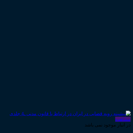
مشاهده
در انبار موجود نمی باشد