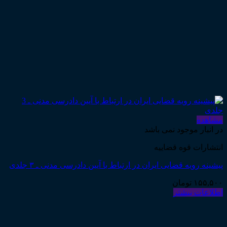
مشاهده
در انبار موجود نمی باشد
انتشارات قوه قضاییه
پیشینه رویه قضایی ایران در ارتباط با آیین دادرسی مدنی ـ ۳ جلدی
۱۵۵,۵۰۰
تومان
اطلاعات بیشتر