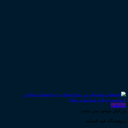
مشاهده
در انبار موجود نمی باشد
پژوهشگاه قوه قضاییه