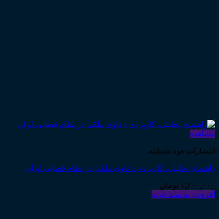
مشاهده
انتشارات قوه قضاییه
راهنمای تحلیلی، کاربردی دعاوی ملکی در نظام قضایی ایران
۱,۲۰۰,۰۰۰
تومان
افزودن به سبد خرید