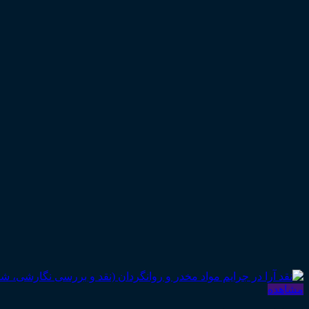
مشاهده