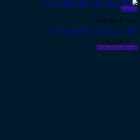
مشاهده
پژوهشگاه قوه قضاییه
دادگاه خانواده؛ روایت تحول از قانون تا اجرا
۱,۲۰۰,۰۰۰
تومان
افزودن به سبد خرید