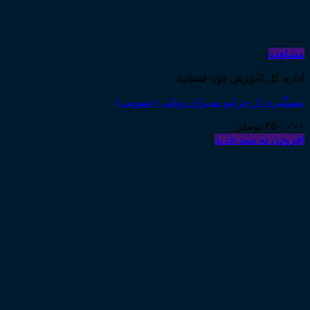
مشاهده
اداره کل آموزش قوه قضاییه
پیشگیری از جرایم مدیران دولتی (عمومی)
۴۵۰,۰۰۰
تومان
افزودن به سبد خرید