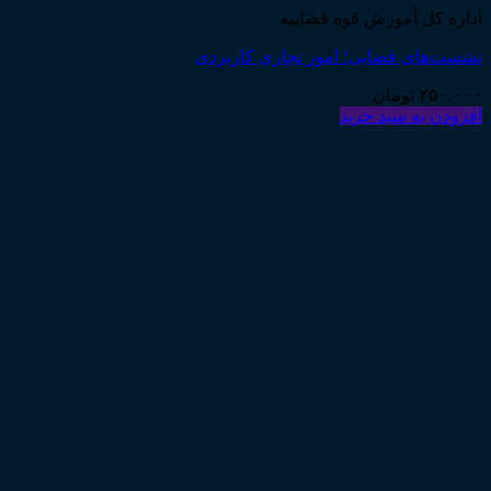
اداره کل آموزش قوه قضاییه
نشست‌های قضایی؛ امور تجاری کاربردی
۲۵۰,۰۰۰
تومان
افزودن به سبد خرید