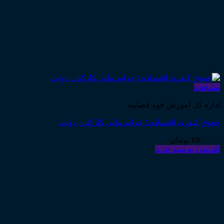
مشاهده
اداره کل آموزش قوه قضاییه
حقوق کیفری اقتصادی؛ جرایم مالی کارکنان دولت
۷۵۰,۰۰۰
تومان
افزودن به سبد خرید