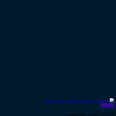
مشاهده
اداره کل آموزش قوه قضاییه