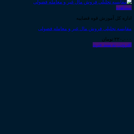
مشاهده
اداره کل آموزش قوه قضاییه
مقایسه تحلیلی فروش مال غیر و معامله فضولی
۲۲۰,۰۰۰
تومان
افزودن به سبد خرید