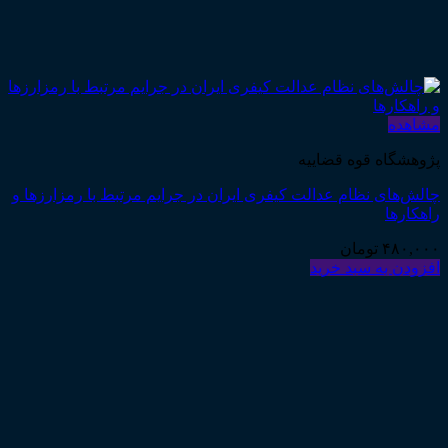
مشاهده
پژوهشگاه قوه قضاییه
چالش‌های نظام عدالت کیفری ایران در جرایم مرتبط با رمزارزها و
راهکارها
۴۸۰,۰۰۰
تومان
افزودن به سبد خرید