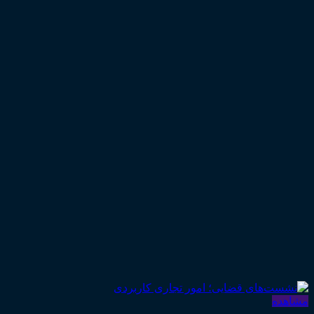
مشاهده