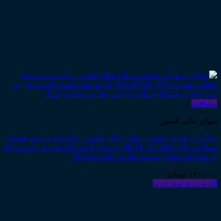
مشاهده
دیوان عالی کشور
مذاکرات هیأت عمومی دیوان عالی کشور ـ رأی وحدت رویه قضایی
شماره ۸۷۰ ـ ۱۴۰۴/۰۷/۲۲ “الزام صادرکننده چک صیادی به ثبت چک
در سامانه صیادی به ثبت چک در سامانه صیاد”
۱۲۰,۰۰۰
تومان
افزودن به سبد خرید