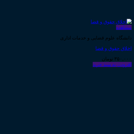
مشاهده
دانشگاه علوم قضایی و خدمات اداری
اخلاق حقوق و قضا
۳۵۰,۰۰۰
تومان
افزودن به سبد خرید