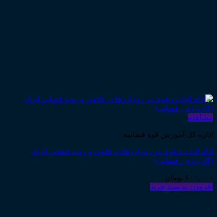
مشاهده
اداره کل آموزش قوه قضاییه
ادله اثبات دعوی در رمزارزها در قانون و رویه قضایی ایران
(کاربردی ـ قضایی)
۶۰۰,۰۰۰
تومان
افزودن به سبد خرید