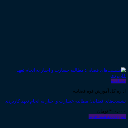
مشاهده
اداره کل آموزش قوه قضاییه
نشست‌های قضایی؛ مطالبه خسارت و اجبار به انجام تعهد کاربردی
۳۰۰,۰۰۰
تومان
افزودن به سبد خرید