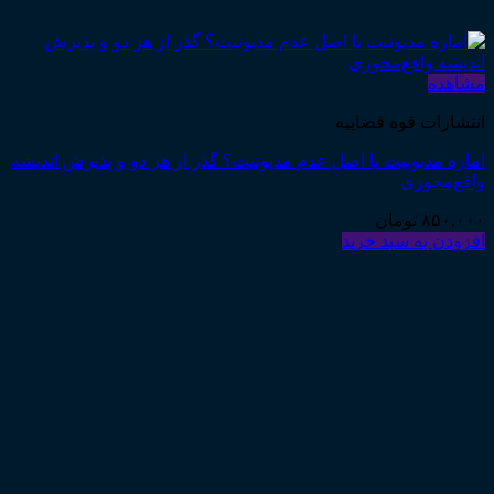
مشاهده
انتشارات قوه قضاییه
اماره مدیونیت یا اصل عدم مدیونیت؟ گذر از هر دو و پذیرش اندیشه
واقع‌محوری
۸۵۰,۰۰۰
تومان
افزودن به سبد خرید