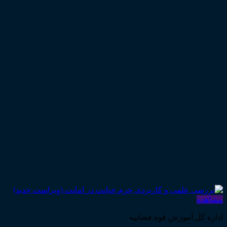
مشاهده
اداره کل آموزش قوه قضاییه