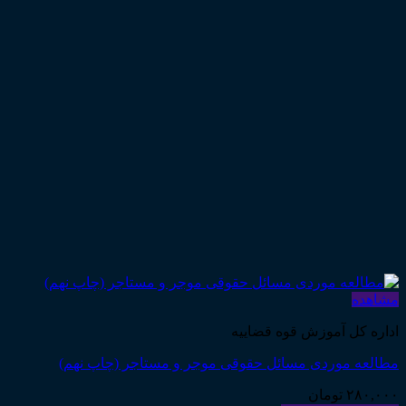
مشاهده
اداره کل آموزش قوه قضاییه
مطالعه موردی مسائل حقوقی موجر و مستاجر (چاپ نهم)
۲۸۰,۰۰۰
تومان