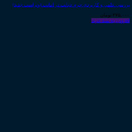
بررسی علمی و کاربردی جرم خیانت در امانت (ویراست جدید)
۲۷۵,۰۰۰
تومان
افزودن به سبد خرید