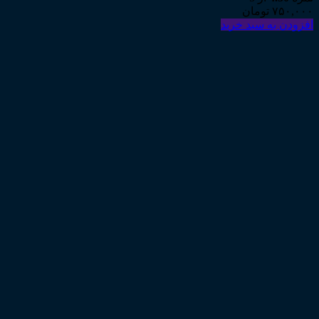
۷۵۰,۰۰۰
تومان
افزودن به سبد خرید