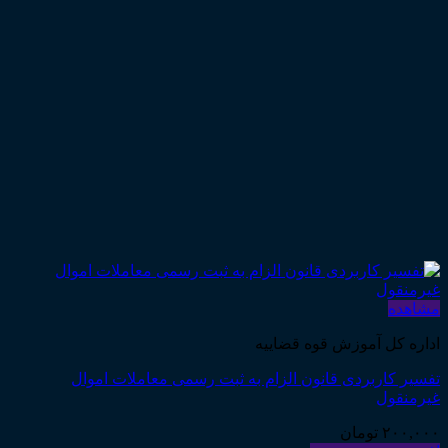
مشاهده
اداره کل آموزش قوه قضاییه
تفسیر کاربردی قانون الزام به ثبت رسمی معاملات اموال
غیرمنقول
۲۰۰,۰۰۰
تومان