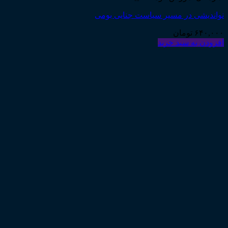
نواندیشی در مسیر سیاست جنایی بومی
۶۴۰,۰۰۰
تومان
افزودن به سبد خرید