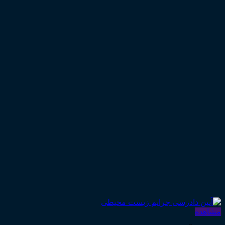
مشاهده