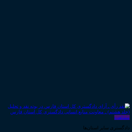
مشاهده
دادگستری سایر استان‌ها