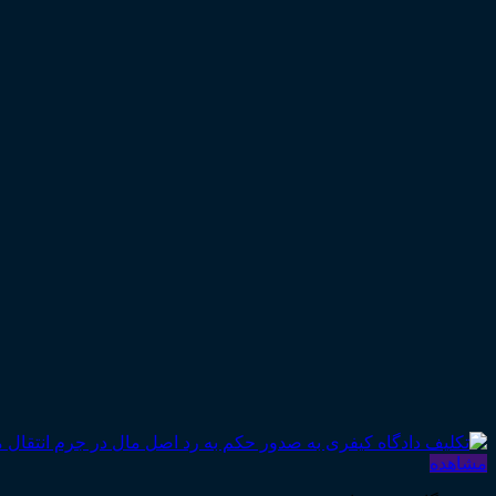
مشاهده