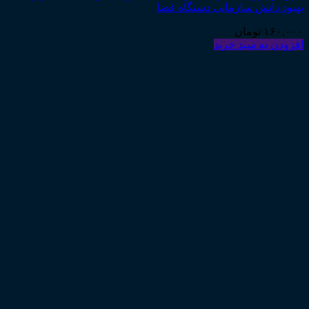
بهبود دانش سازمانی دستگاه قضا
۱۶۰,۰۰۰
تومان
افزودن به سبد خرید