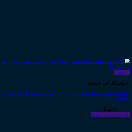
مشاهده
پژوهشگاه قوه قضاییه
چالش‌های نظام عدالت کیفری ایران در جرایم مرتبط با رمزارزها و
راهکارها
۴۸۰,۰۰۰
تومان
افزودن به سبد خرید