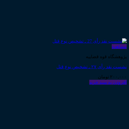
مشاهده
پژوهشگاه قوه قضاییه
نشست نقد رأی ۲۷ ـ تشخیص نوع قتل
۲۰۰,۰۰۰
تومان
افزودن به سبد خرید