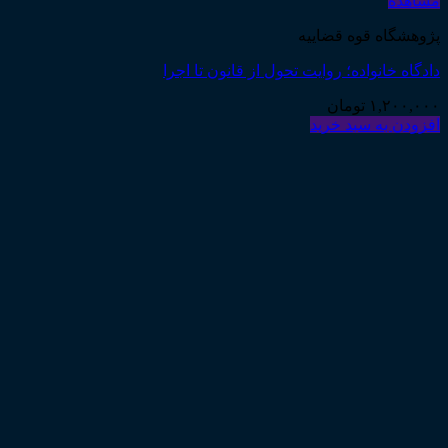
مشاهده
پژوهشگاه قوه قضاییه
دادگاه خانواده؛ روایت تحول از قانون تا اجرا
۱,۲۰۰,۰۰۰
تومان
افزودن به سبد خرید