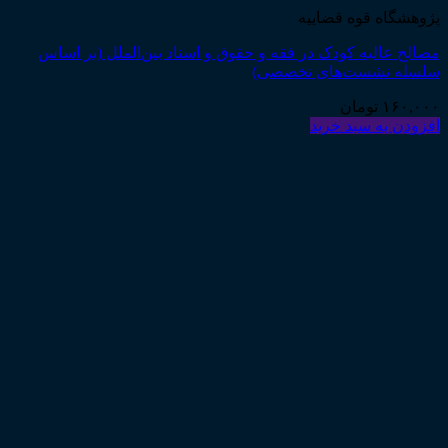
پژوهشگاه قوه قضاییه
مصالح عالیه کودک در فقه و حقوق و اسناد بین‌الملل (بر اساس
سلسله نشست‌های تخصصی)
۱۶۰,۰۰۰
تومان
افزودن به سبد خرید