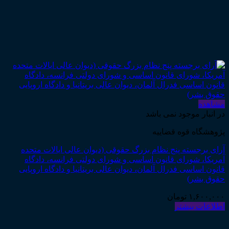
مشاهده
در انبار موجود نمی باشد
پژوهشگاه قوه قضاییه
آرای برجسته پنج نظام بزرگ حقوقی (دیوان عالی ایالات متحده
آمریکا، شورای قانون اساسی و شورای دولتی فرانسه، دادگاه
قانون اساسی فدرال آلمان، دیوان عالی بریتانیا و دادگاه اروپایی
حقوق بشر)
۱,۶۰۰,۰۰۰
تومان
اطلاعات بیشتر