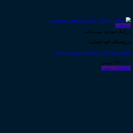
مشاهده
در انبار موجود نمی باشد
پژوهشگاه قوه قضاییه
عدالت دیجیتال با رویکرد هوش مصنوعی
۳۳۲,۰۰۰
تومان
اطلاعات بیشتر