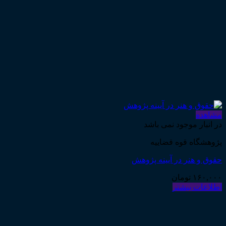
مشاهده
در انبار موجود نمی باشد
پژوهشگاه قوه قضاییه
حقوق و هنر در آیینه پژوهش
۱۶۰,۰۰۰
تومان
اطلاعات بیشتر