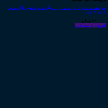
پیش‌نشست‌های آرای وحدت رویه دیوان عالی کشور (آرای مدنی
۱۴۰۳-۱۴۰۲)
۲۴۰,۰۰۰
تومان
افزودن به سبد خرید