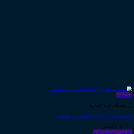
مشاهده
پژوهشگاه قوه قضاییه
نشست نقد رأی ۲۲ ـ اختلاس و پولشویی
۱۰۵,۰۰۰
تومان
افزودن به سبد خرید