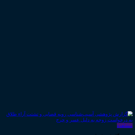
مشاهده