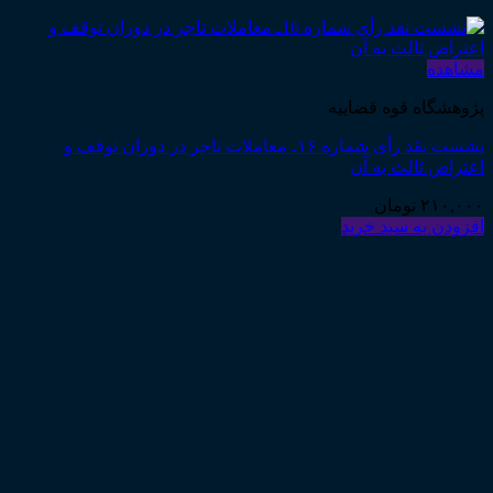
مشاهده
پژوهشگاه قوه قضاییه
نشست نقد رأی شماره ۱۶ـ معاملات تاجر در دوران توقف و
اعتراض ثالث به آن
۲۱۰,۰۰۰
تومان
افزودن به سبد خرید