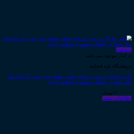
مشاهده
در انبار موجود نمی باشد
پژوهشگاه قوه قضاییه
تأثیر سازکار بررسی دوره‌ای جهانی حقوق بشر (یو.پی.آر) سازمان
ملل متحد بر عملکرد جمهوری اسلامی ایران
۲۰۰,۰۰۰
تومان
اطلاعات بیشتر