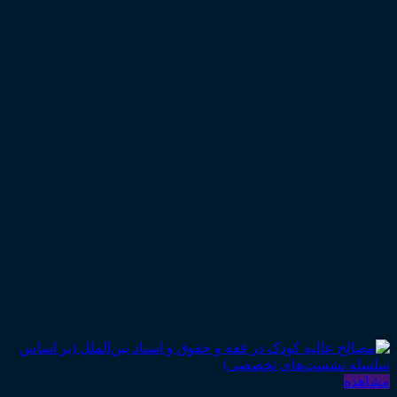
مشاهده