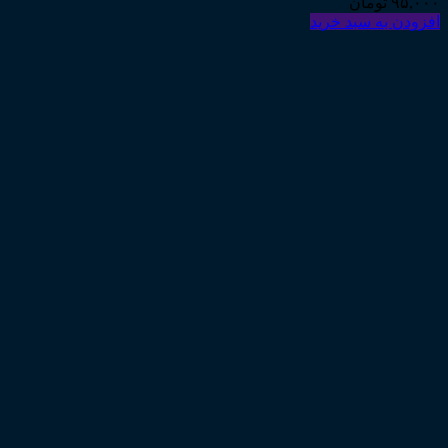
۹۵,۰۰۰
تومان
افزودن به سبد خرید