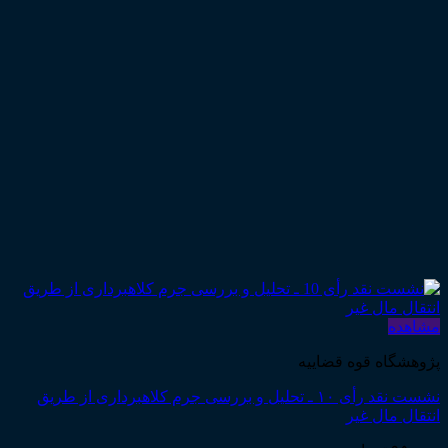
مشاهده
پژوهشگاه قوه قضاییه
نشست نقد رأی ۱۰ ـ تحلیل و بررسی جرم کلاهبرداری از طریق
انتقال مال غیر