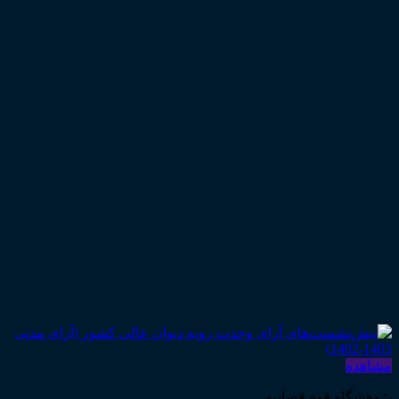
مشاهده
پژوهشگاه قوه قضاییه