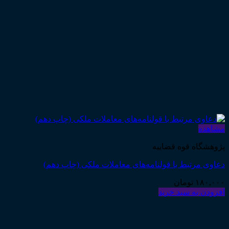
مشاهده
پژوهشگاه قوه قضاییه
دعاوی مرتبط با قولنامه‌های معاملات ملکی (چاپ دهم)
۱۸۰,۰۰۰
تومان
افزودن به سبد خرید