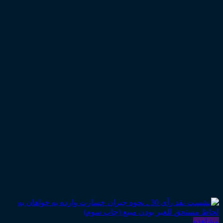
مشاهده