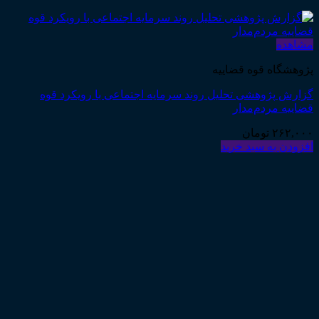
مشاهده
پژوهشگاه قوه قضاییه
گزارش پژوهشی تحلیل روند سرمایه اجتماعی با رویکرد قوه
قضاییه مردم‌مدار
۲۶۲,۰۰۰
تومان
افزودن به سبد خرید